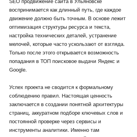
SEO продвижение сайта в Ульяновске
воспринимается как длинный путь, где каждое
движение должно быть точным. В основе лежит
оптимизация структуры ресурса и текста,
настройка технических деталей, устранение
мелочей, которые часто ускользают от взгляда.
Только после этого открывается возможность
попадания в ТОП поисковое выдачи Яндекс и
Google.
Успех проекта не сводится к формальному
соблюдению правил. Настоящая ценность
заключается в создании понятной архитектуры
страниц, аккуратном подборе ключевых слов и
постоянной проверке через сервисы и
инструменты аналитики. Именно там