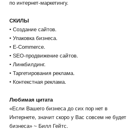
по интернет-маркетингу.
СКИЛЫ
• Создание сайтов.
• Упаковка бизнеса.
• E-Commerce.
• SEO-продвижение сайтов.
• Линкбилдинг.
• Таргетирования реклама.
• Контекстная реклама.
Любимая цитата
«Если Вашего бизнеса до сих пор нет в
Интернете, значит скоро у Вас совсем не будет
бизнеса» ~ Билл Гейтс.