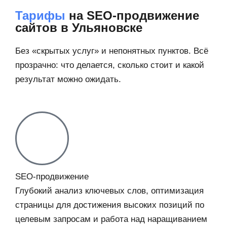
Тарифы
на SEO-продвижение
сайтов в Ульяновске
Без «скрытых услуг» и непонятных пунктов. Всё
прозрачно: что делается, сколько стоит и какой
результат можно ожидать.
SEO-продвижение​
Глубокий анализ ключевых слов, оптимизация
страницы для достижения высоких позиций по
целевым запросам и работа над наращиванием