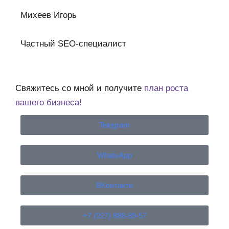
Михеев Игорь
Частный SEO-специалист
Свяжитесь со мной и получите
план роста
вашего бизнеса!
Telegram
WhatsApp
ВКонтакте
+7 (927) 888-89-57