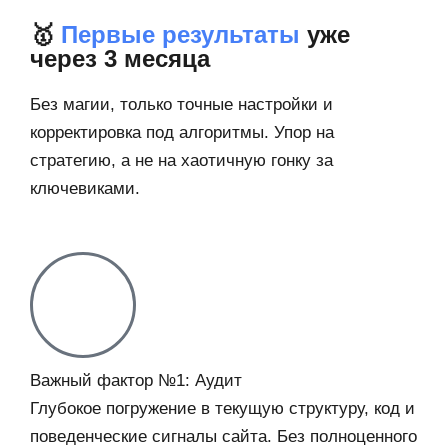
🥇
Первые результаты
уже
через 3 месяца
Без магии, только точные настройки и
корректировка под алгоритмы. Упор на
стратегию, а не на хаотичную гонку за
ключевиками.
Важный фактор №1: Аудит
Глубокое погружение в текущую структуру, код и
поведенческие сигналы сайта. Без полноценного