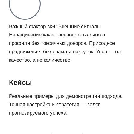
Важный фактор №4: Внешние сигналы
Наращивание качественного ссылочного
профиля без токсичных доноров. Природное
продвижение, без спама и накруток. Упор — на
качество, а не количество.
Кейсы
Реальные примеры для демонстрации подхода.
Точная настройка и стратегия — залог
прогнозируемого успеха.