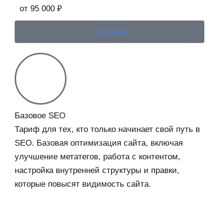
от 95 000 ₽
Заказать
Базовое SEO
Тариф для тех, кто только начинает свой путь в
SEO. Базовая оптимизация сайта, включая
улучшение метатегов, работа с контентом,
настройка внутренней структуры и правки,
которые повысят видимость сайта.