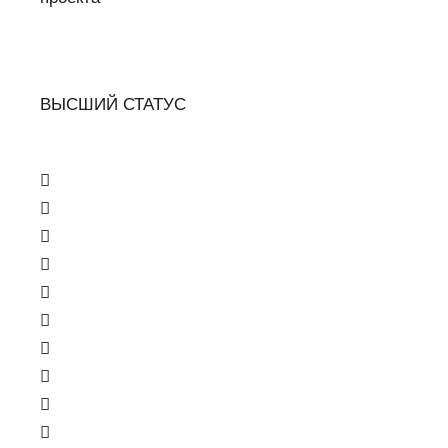
ВЫСШИЙ СТАТУС