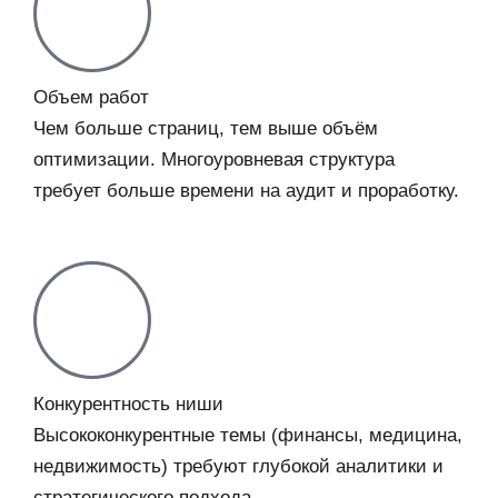
Объем работ
Чем больше страниц, тем выше объём
оптимизации. Многоуровневая структура
требует больше времени на аудит и проработку.
Конкурентность ниши
Высококонкурентные темы (финансы, медицина,
недвижимость) требуют глубокой аналитики и
стратегического подхода.