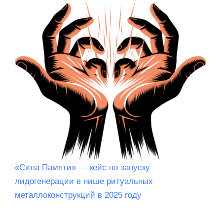
«Сила Памяти» — кейс по запуску
лидогенерации в нише ритуальных
металлоконструкций в 2025 году