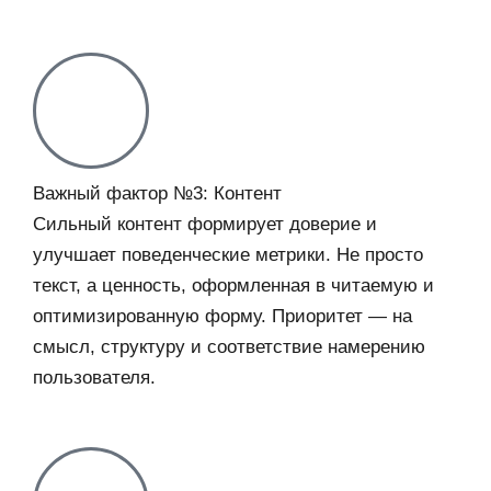
Важный фактор №3: Контент
Сильный контент формирует доверие и
улучшает поведенческие метрики. Не просто
текст, а ценность, оформленная в читаемую и
оптимизированную форму. Приоритет — на
смысл, структуру и соответствие намерению
пользователя.