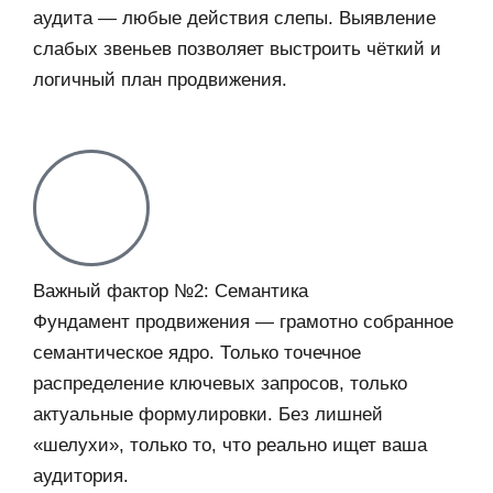
аудита — любые действия слепы. Выявление
слабых звеньев позволяет выстроить чёткий и
логичный план продвижения.
Важный фактор №2: Семантика
Фундамент продвижения — грамотно собранное
семантическое ядро. Только точечное
распределение ключевых запросов, только
актуальные формулировки. Без лишней
«шелухи», только то, что реально ищет ваша
аудитория.