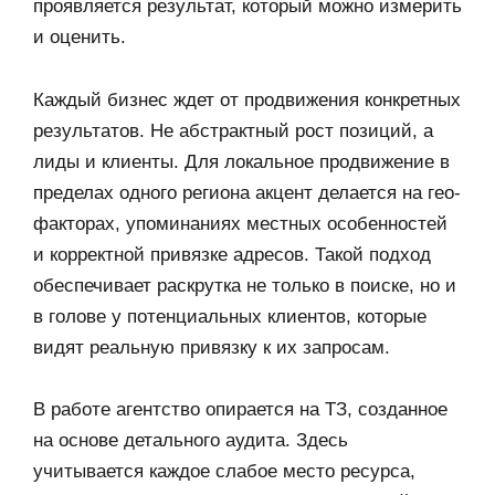
проявляется результат, который можно измерить
и оценить.
Каждый бизнес ждет от продвижения конкретных
результатов. Не абстрактный рост позиций, а
лиды и клиенты. Для локальное продвижение в
пределах одного региона акцент делается на гео-
факторах, упоминаниях местных особенностей
и корректной привязке адресов. Такой подход
обеспечивает раскрутка не только в поиске, но и
в голове у потенциальных клиентов, которые
видят реальную привязку к их запросам.
В работе агентство опирается на ТЗ, созданное
на основе детального аудита. Здесь
учитывается каждое слабое место ресурса,