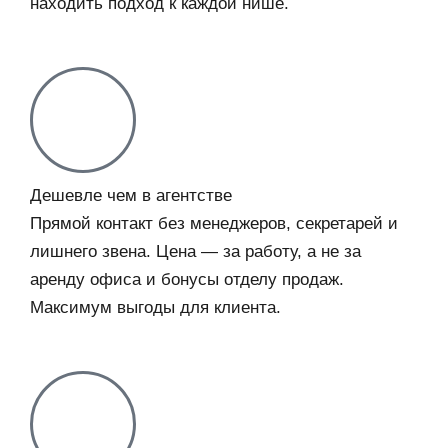
находить подход к каждой нише.
Дешевле чем в агентстве
Прямой контакт без менеджеров, секретарей и
лишнего звена. Цена — за работу, а не за
аренду офиса и бонусы отделу продаж.
Максимум выгоды для клиента.