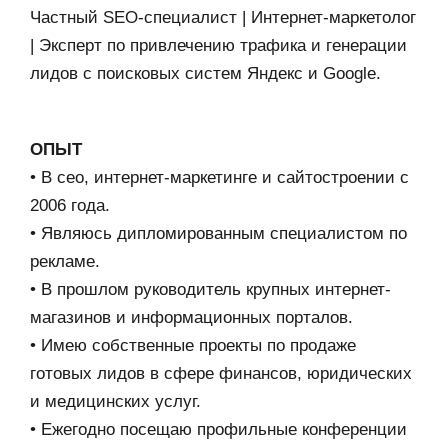
Частный SEO-специалист | Интернет-маркетолог
| Эксперт по привлечению трафика и генерации
лидов с поисковых систем Яндекс и Google.
ОПЫТ
• В сео, интернет-маркетинге и сайтостроении с
2006 года.
• Являюсь дипломированным специалистом по
рекламе.
• В прошлом руководитель крупных интернет-
магазинов и информационных порталов.
• Имею собственные проекты по продаже
готовых лидов в сфере финансов, юридических
и медицинских услуг.
• Ежегодно посещаю профильные конференции