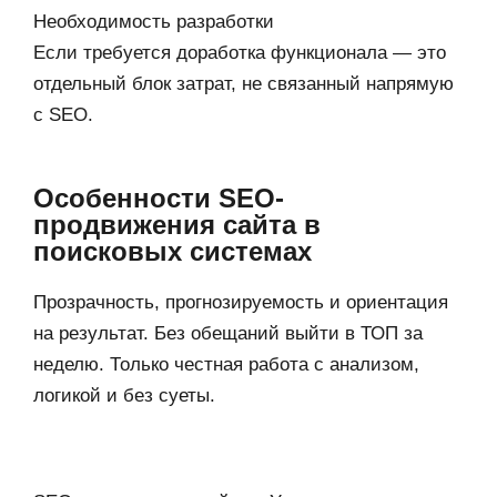
Необходимость разработки
Если требуется доработка функционала — это
отдельный блок затрат, не связанный напрямую
с SEO.
Особенности SEO-
продвижения сайта в
поисковых системах
Прозрачность, прогнозируемость и ориентация
на результат. Без обещаний выйти в ТОП за
неделю. Только честная работа с анализом,
логикой и без суеты.