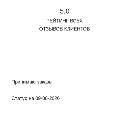
5.0
РЕЙТИНГ ВСЕХ
ОТЗЫВОВ КЛИЕНТОВ
Принимаю заказы
Статус на 09-08-2026