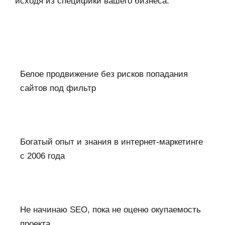
исходя из специфики вашего бизнеса.
Белое продвижение без рисков попадания
сайтов под фильтр
Богатый опыт и знания в интернет-маркетинге
с 2006 года
Не начинаю SEO, пока не оценю окупаемость
проекта