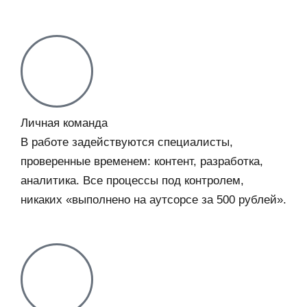
Личная команда
В работе задействуются специалисты,
проверенные временем: контент, разработка,
аналитика. Все процессы под контролем,
никаких «выполнено на аутсорсе за 500 рублей».