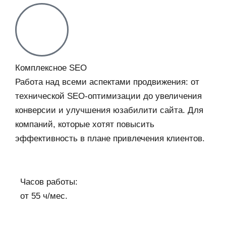
Комплексное SEO
Работа над всеми аспектами продвижения: от
технической SEO-оптимизации до увеличения
конверсии и улучшения юзабилити сайта. Для
компаний, которые хотят повысить
эффективность в плане привлечения клиентов.
Часов работы:
от 55 ч/мес.​