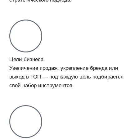
Цели бизнеса
Увеличение продаж, укрепление бренда или
выход в ТОП — под каждую цель подбирается
свой набор инструментов.