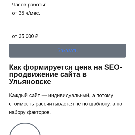
Часов работы:
от 35 ч/мес.
от 35 000 ₽
Заказать
Как формируется цена на SEO-
продвижение сайта в
Ульяновске
Каждый сайт — индивидуальный, а потому
стоимость рассчитывается не по шаблону, а по
набору факторов.