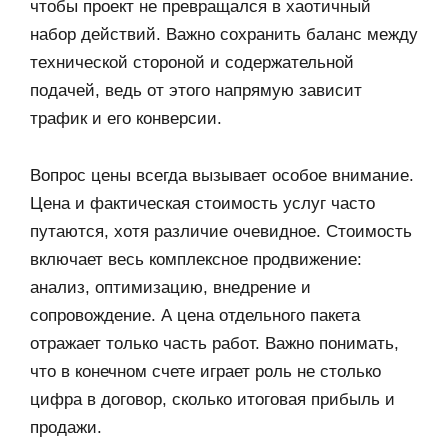
чтобы проект не превращался в хаотичный
набор действий. Важно сохранить баланс между
технической стороной и содержательной
подачей, ведь от этого напрямую зависит
трафик и его конверсии.
Вопрос цены всегда вызывает особое внимание.
Цена и фактическая стоимость услуг часто
путаются, хотя различие очевидное. Стоимость
включает весь комплексное продвижение:
анализ, оптимизацию, внедрение и
сопровождение. А цена отдельного пакета
отражает только часть работ. Важно понимать,
что в конечном счете играет роль не столько
цифра в договор, сколько итоговая прибыль и
продажи.