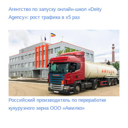
Агентство по запуску онлайн-школ «Deity
Agency»: рост трафика в х5 раз
Российский производитель по переработке
кукурузного зерна ООО «Амилко»