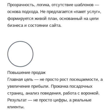
Прозрачность, логика, отсутствие шаблонов —
основа подхода. Не предлагается «пакет услуг»,
формируется живой план, основанный на цели
бизнеса и состоянии сайта.
Повышение продаж
Главная цель — не просто рост посещаемости, а
увеличение прибыли. Прокачка посадочных
страниц, анализ поведения, работа с воронкой.
Результат — не просто цифры, а реальные
клиенты.