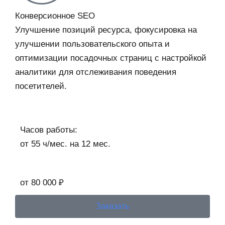
Конверсионное SEO
Улучшение позиций ресурса, фокусировка на
улучшении пользовательского опыта и
оптимизации посадочных страниц с настройкой
аналитики для отслеживания поведения
посетителей.
Часов работы:
от 55 ч/мес. на 12 мес.
от 80 000 ₽
Заказать