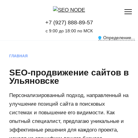
+7 (927) 888-89-57
с 9:00 до 18:00 по МСК
Определение...
ГЛАВНАЯ
SEO-продвижение сайтов в
Ульяновске
Персонализированный подход, направленный на
улучшение позиций сайта в поисковых
системах и повышение его видимости. Как
опытный специалист, предлагаю уникальные и
эффективные решения для каждого проекта,