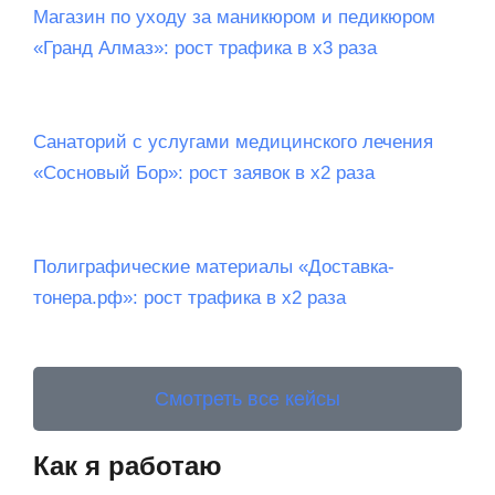
Магазин по уходу за маникюром и педикюром
«Гранд Алмаз»: рост трафика в х3 раза
Санаторий c услугами медицинского лечения
«Сосновый Бор»: рост заявок в х2 раза
Полиграфические материалы «Доставка-
тонера.рф»: рост трафика в х2 раза
Смотреть все кейсы
Как я работаю