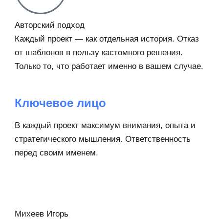
Авторский подход
Каждый проект — как отдельная история. Отказ
от шаблонов в пользу кастомного решения.
Только то, что работает именно в вашем случае.
Ключевое лицо
В каждый проект максимум внимания, опыта и
стратегического мышления. Ответственность
перед своим именем.
Михеев Игорь