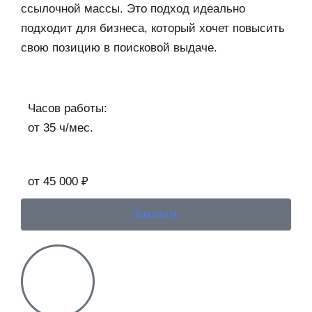
ссылочной массы. Это подход идеально
подходит для бизнеса, который хочет повысить
свою позицию в поисковой выдаче.
Часов работы:
от 35 ч/мес.​
от 45 000 ₽
Заказать