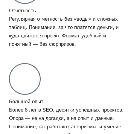
Отчетность
Регулярная отчетность без «воды» и сложных
таблиц. Понимание, за что платятся деньги, и
куда движется проект. Формат удобный и
понятный — без сюрпризов.
Большой опыт
Более 8 лет в SEO, десятки успешных проектов.
Опора — не на догадки, а на опыт и данные.
Понимание, как работают алгоритмы, и умение