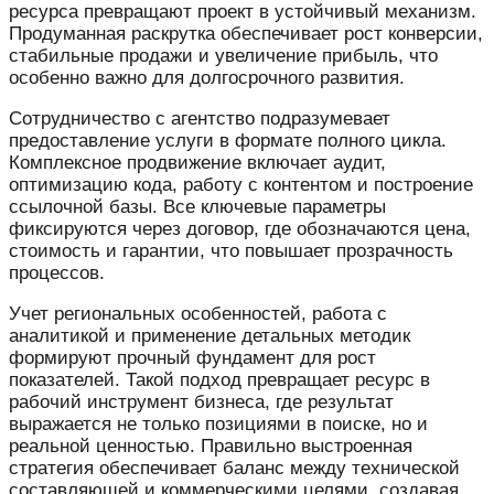
ресурса превращают проект в устойчивый механизм.
Продуманная раскрутка обеспечивает рост конверсии,
стабильные продажи и увеличение прибыль, что
особенно важно для долгосрочного развития.
Сотрудничество с агентство подразумевает
предоставление услуги в формате полного цикла.
Комплексное продвижение включает аудит,
оптимизацию кода, работу с контентом и построение
ссылочной базы. Все ключевые параметры
фиксируются через договор, где обозначаются цена,
стоимость и гарантии, что повышает прозрачность
процессов.
Учет региональных особенностей, работа с
аналитикой и применение детальных методик
формируют прочный фундамент для рост
показателей. Такой подход превращает ресурс в
рабочий инструмент бизнеса, где результат
выражается не только позициями в поиске, но и
реальной ценностью. Правильно выстроенная
стратегия обеспечивает баланс между технической
составляющей и коммерческими целями, создавая