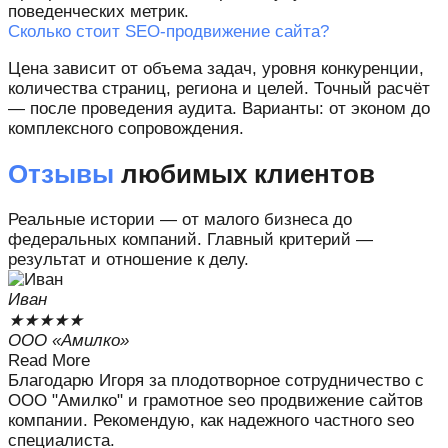
поведенческих метрик.
Сколько стоит SEO-продвижение сайта?
Цена зависит от объема задач, уровня конкуренции,
количества страниц, региона и целей. Точный расчёт
— после проведения аудита. Варианты: от эконом до
комплексного сопровождения.
Отзывы
любимых клиентов
Реальные истории — от малого бизнеса до
федеральных компаний. Главный критерий —
результат и отношение к делу.
Иван
★
★
★
★
★
ООО «Амилко»
Read More
Благодарю Игоря за плодотворное сотрудничество с
ООО "Амилко" и грамотное seo продвижение сайтов
компании. Рекомендую, как надежного частного seo
специалиста.