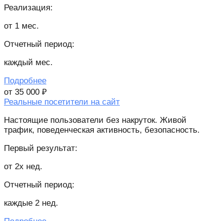
Реализация:
от 1 мес.
Отчетный период:
каждый мес.
Подробнее
от 35 000 ₽
Реальные посетители на сайт
Настоящие пользователи без накруток. Живой
трафик, поведенческая активность, безопасность.
Первый результат:
от 2х нед.
Отчетный период:
каждые 2 нед.