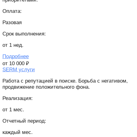
Оплата:
Разовая
Срок выполнения:
от 1 нед.
Подробнее
от 10 000 ₽
SERM услуги
Работа с репутацией в поиске. Борьба с негативом,
продвижение положительного фона.
Реализация:
от 1 мес.
Отчетный период:
каждый мес.