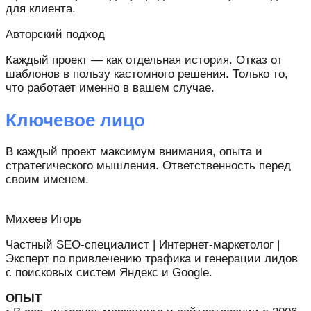
для клиента.
Авторский подход
Каждый проект — как отдельная история. Отказ от
шаблонов в пользу кастомного решения. Только то,
что работает именно в вашем случае.
Ключевое лицо
В каждый проект максимум внимания, опыта и
стратегического мышления. Ответственность перед
своим именем.
Михеев Игорь
Частный SEO-специалист | Интернет-маркетолог |
Эксперт по привлечению трафика и генерации лидов
с поисковых систем Яндекс и Google.
ОПЫТ