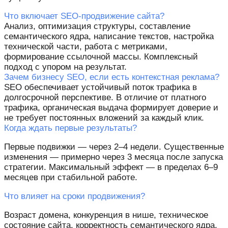
Что включает SEO-продвижение сайта?
Анализ, оптимизация структуры, составление
семантического ядра, написание текстов, настройка
технической части, работа с метриками,
формирование ссылочной массы. Комплексный
подход с упором на результат.
Зачем бизнесу SEO, если есть контекстная реклама?
SEO обеспечивает устойчивый поток трафика в
долгосрочной перспективе. В отличие от платного
трафика, органическая выдача формирует доверие и
не требует постоянных вложений за каждый клик.
Когда ждать первые результаты?
Первые подвижки — через 2–4 недели. Существенные
изменения — примерно через 3 месяца после запуска
стратегии. Максимальный эффект — в пределах 6–9
месяцев при стабильной работе.
Что влияет на сроки продвижения?
Возраст домена, конкуренция в нише, техническое
состояние сайта, корректность семантического ядра,