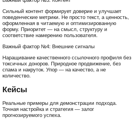
Важный фактор №3: Контент
Сильный контент формирует доверие и улучшает
поведенческие метрики. Не просто текст, а ценность,
оформленная в читаемую и оптимизированную
форму. Приоритет — на смысл, структуру и
соответствие намерению пользователя.
Важный фактор №4: Внешние сигналы
Наращивание качественного ссылочного профиля без
токсичных доноров. Природное продвижение, без
спама и накруток. Упор — на качество, а не
количество.
Кейсы
Реальные примеры для демонстрации подхода.
Точная настройка и стратегия — залог
прогнозируемого успеха.