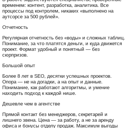
временем: контент, разработка, аналитика. Все
процессы под контролем, никаких «выполнено на
аутсорсе за 500 рублей».
Отчетность
Регулярная отчетность без «воды» и сложных таблиц.
Понимание, за что платятся деньги, и куда движется
проект. Формат удобный и понятный — без
сюрпризов.
Большой опыт
Более 8 лет в SEO, десятки успешных проектов.
Опора — не на догадки, а на опыт и данные.
Понимание, как работают алгоритмы, и умение
находить подход к каждой нише.
Дешевле чем в агентстве
Прямой контакт без менеджеров, секретарей и
лишнего звена. Цена — за работу, а не за аренду
офиса и бонусы отделу продаж. Максимум выгоды