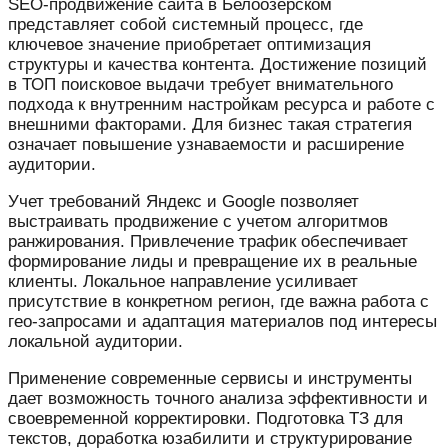
SEO-продвижение сайта в Белоозёрском
представляет собой системный процесс, где
ключевое значение приобретает оптимизация
структуры и качества контента. Достижение позиций
в ТОП поисковое выдачи требует внимательного
подхода к внутренним настройкам ресурса и работе с
внешними факторами. Для бизнес такая стратегия
означает повышение узнаваемости и расширение
аудитории.
Учет требований Яндекс и Google позволяет
выстраивать продвижение с учетом алгоритмов
ранжирования. Привлечение трафик обеспечивает
формирование лиды и превращение их в реальные
клиенты. Локальное направление усиливает
присутствие в конкретном регион, где важна работа с
гео-запросами и адаптация материалов под интересы
локальной аудитории.
Применение современные сервисы и инструменты
дает возможность точного анализа эффективности и
своевременной корректировки. Подготовка ТЗ для
текстов, доработка юзабилити и структурирование