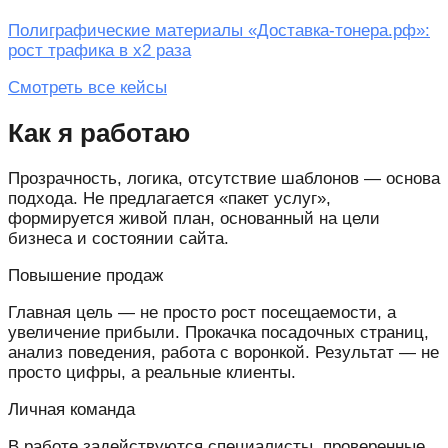
Полиграфические материалы «Доставка-тонера.рф»:
рост трафика в х2 раза
Смотреть все кейсы
Как я работаю
Прозрачность, логика, отсутствие шаблонов — основа
подхода. Не предлагается «пакет услуг»,
формируется живой план, основанный на цели
бизнеса и состоянии сайта.
Повышение продаж
Главная цель — не просто рост посещаемости, а
увеличение прибыли. Прокачка посадочных страниц,
анализ поведения, работа с воронкой. Результат — не
просто цифры, а реальные клиенты.
Личная команда
В работе задействуются специалисты, проверенные