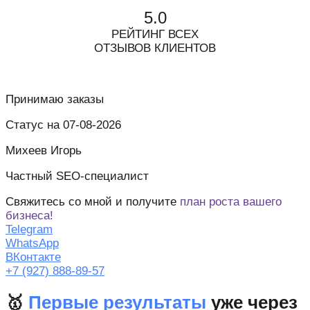
5.0
РЕЙТИНГ ВСЕХ
ОТЗЫВОВ КЛИЕНТОВ
Принимаю заказы
Статус на 07-08-2026
Михеев Игорь
Частный SEO-специалист
Свяжитесь со мной и получите
план роста вашего
бизнеса!
Telegram
WhatsApp
ВКонтакте
+7 (927) 888-89-57
🥇
Первые результаты
уже через