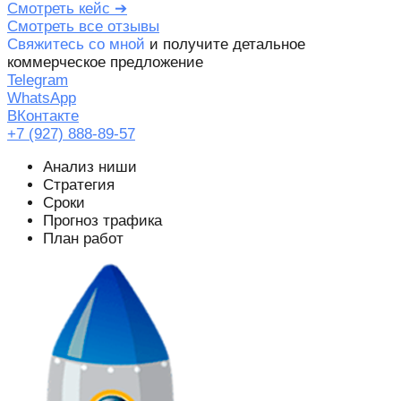
Смотреть кейс ➔
Смотреть все отзывы
Свяжитесь со мной
и получите детальное
коммерческое предложение
Telegram
WhatsApp
ВКонтакте
+7 (927) 888-89-57
Анализ ниши
Стратегия
Cроки
Прогноз трафика
План работ