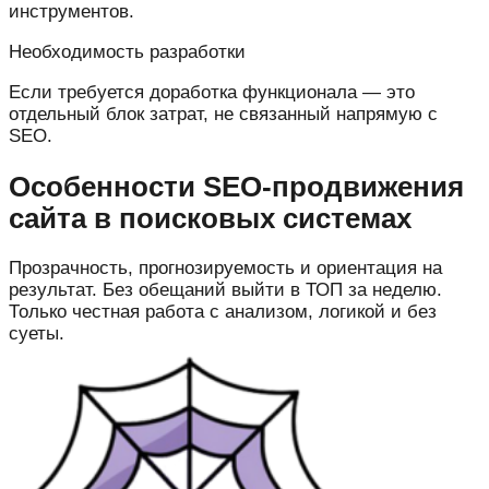
инструментов.
Необходимость разработки
Если требуется доработка функционала — это
отдельный блок затрат, не связанный напрямую с
SEO.
Особенности SEO-продвижения
сайта в поисковых системах
Прозрачность, прогнозируемость и ориентация на
результат. Без обещаний выйти в ТОП за неделю.
Только честная работа с анализом, логикой и без
суеты.