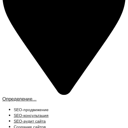
Определение...
SEO-продвижение
SEO-консультация
SEO-аудит сайта
Создание сайтов