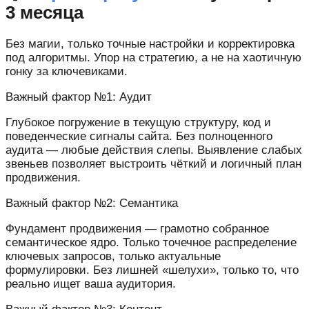
3 месяца
Без магии, только точные настройки и корректировка
под алгоритмы. Упор на стратегию, а не на хаотичную
гонку за ключевиками.
Важный фактор №1: Аудит
Глубокое погружение в текущую структуру, код и
поведенческие сигналы сайта. Без полноценного
аудита — любые действия слепы. Выявление слабых
звеньев позволяет выстроить чёткий и логичный план
продвижения.
Важный фактор №2: Семантика
Фундамент продвижения — грамотно собранное
семантическое ядро. Только точечное распределение
ключевых запросов, только актуальные
формулировки. Без лишней «шелухи», только то, что
реально ищет ваша аудитория.