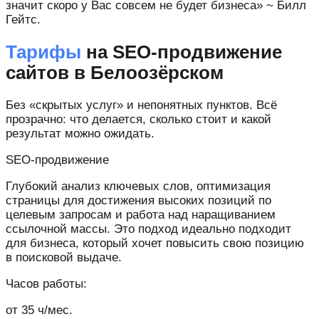
значит скоро у Вас совсем не будет бизнеса» ~ Билл
Гейтс.
Тарифы
на SEO-продвижение
сайтов в Белоозёрском
Без «скрытых услуг» и непонятных пунктов. Всё
прозрачно: что делается, сколько стоит и какой
результат можно ожидать.
SEO-продвижение​
Глубокий анализ ключевых слов, оптимизация
страницы для достижения высоких позиций по
целевым запросам и работа над наращиванием
ссылочной массы. Это подход идеально подходит
для бизнеса, который хочет повысить свою позицию
в поисковой выдаче.
Часов работы:
от 35 ч/мес.​