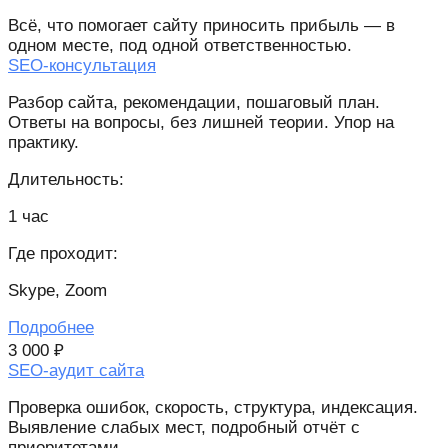
Всё, что помогает сайту приносить прибыль — в
одном месте, под одной ответственностью.
SEO-консультация
Разбор сайта, рекомендации, пошаговый план.
Ответы на вопросы, без лишней теории. Упор на
практику.
Длительность:
1 час
Где проходит:
Skype, Zoom
Подробнее
3 000 ₽
SEO-аудит сайта
Проверка ошибок, скорость, структура, индексация.
Выявление слабых мест, подробный отчёт с
приоритетами.