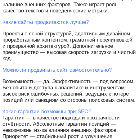
наличие внешних факторов. Также играет роль
качество текстов и поведенческие метрики.
Какие сайты продвигаются лучше?
Проекты с ясной структурой, адаптивным дизайном,
проработанным контентом, грамотной перелинковкой
и прозрачной архитектурой. Дополнительное
преимущество — высокая скорость загрузки и чистый
код.
Можно ли продвигать сайт самостоятельно?
Возможность — да. Эффективность — под вопросом.
Без опыта и доступа к аналитике и инструментам
высок риск ошибочных решений, ведущих к потере
позиций или санкциям со стороны поисковых систем.
Какие гарантии возможны при SEO?
Гарантия — в качестве подхода и прозрачности
отчётности. Абсолютные гарантии позиций —
невозможны из-за влияния внешних факторов.
Приоритет — стабильный рост и улучшение