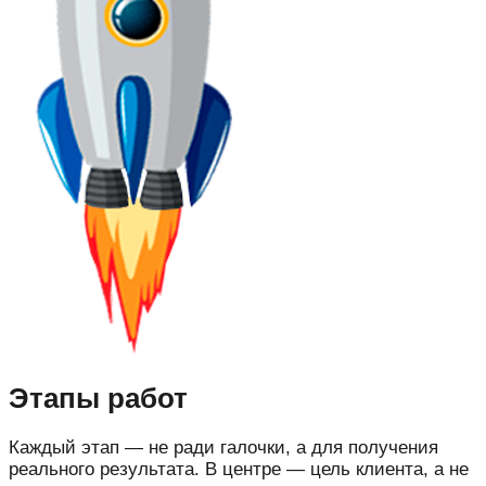
Этапы работ
Каждый этап — не ради галочки, а для получения
реального результата. В центре — цель клиента, а не