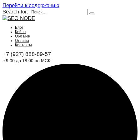
Перейти к содержанию
Search for:
Блог
Кейсы
Обо мне
Отзывы
Контакты
+7 (927) 888-89-57
с 9:00 до 18:00 по МСК