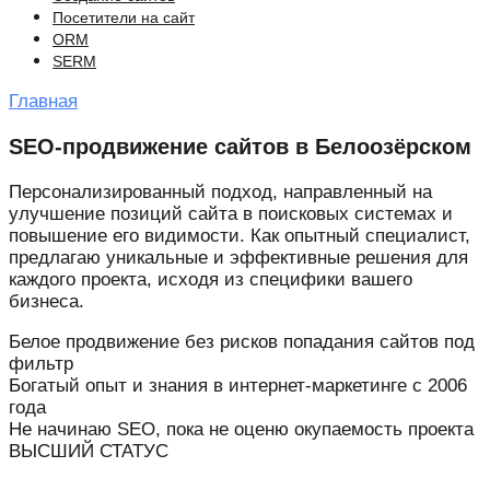
Посетители на сайт
ORM
SERM
Главная
SEO-продвижение сайтов в Белоозёрском
Персонализированный подход, направленный на
улучшение позиций сайта в поисковых системах и
повышение его видимости. Как опытный специалист,
предлагаю уникальные и эффективные решения для
каждого проекта, исходя из специфики вашего
бизнеса.
Белое продвижение без рисков попадания сайтов под
фильтр
Богатый опыт и знания в интернет-маркетинге с 2006
года
Не начинаю SEO, пока не оценю окупаемость проекта
ВЫСШИЙ СТАТУС