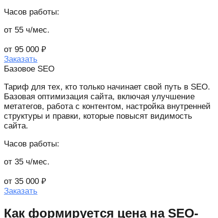
Часов работы:
от 55 ч/мес.​
от 95 000 ₽
Заказать
Базовое SEO
Тариф для тех, кто только начинает свой путь в SEO.
Базовая оптимизация сайта, включая улучшение
метатегов, работа с контентом, настройка внутренней
структуры и правки, которые повысят видимость
сайта.
Часов работы:
от 35 ч/мес.
от 35 000 ₽
Заказать
Как формируется цена на SEO-