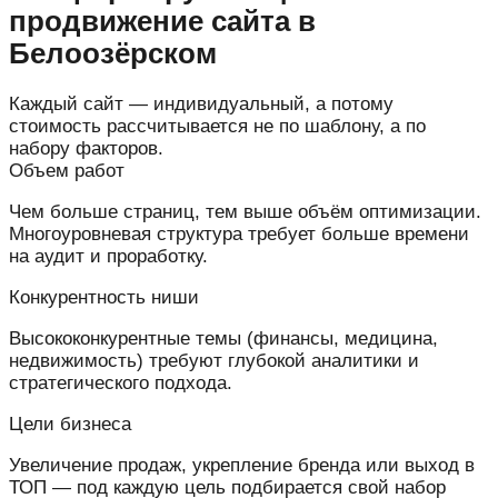
продвижение сайта в
Белоозёрском
Каждый сайт — индивидуальный, а потому
стоимость рассчитывается не по шаблону, а по
набору факторов.
Объем работ
Чем больше страниц, тем выше объём оптимизации.
Многоуровневая структура требует больше времени
на аудит и проработку.
Конкурентность ниши
Высококонкурентные темы (финансы, медицина,
недвижимость) требуют глубокой аналитики и
стратегического подхода.
Цели бизнеса
Увеличение продаж, укрепление бренда или выход в
ТОП — под каждую цель подбирается свой набор