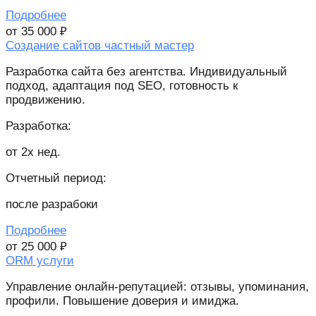
Подробнее
от 35 000 ₽
Создание сайтов частный мастер
Разработка сайта без агентства. Индивидуальный
подход, адаптация под SEO, готовность к
продвижению.
Разработка:
от 2х нед.
Отчетный период:
после разрабоки
Подробнее
от 25 000 ₽
ORM услуги
Управление онлайн-репутацией: отзывы, упоминания,
профили. Повышение доверия и имиджа.