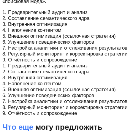
«поисковая мода».
1. Предварительный аудит и анализ
2. Составление семантического ядра
3. Внутренняя оптимизация
4. Наполнение контентом
5. Внешняя оптимизация (ссылочная стратегия)
6. Улучшение поведенческих факторов
7. Настройка аналитики и отслеживания результатов
8. Регулярный мониторинг и корректировка стратегии
9. Отчётность и сопровождение
1. Предварительный аудит и анализ
2. Составление семантического ядра
3. Внутренняя оптимизация
4. Наполнение контентом
5. Внешняя оптимизация (ссылочная стратегия)
6. Улучшение поведенческих факторов
7. Настройка аналитики и отслеживания результатов
8. Регулярный мониторинг и корректировка стратегии
9. Отчётность и сопровождение
Что еще
могу предложить