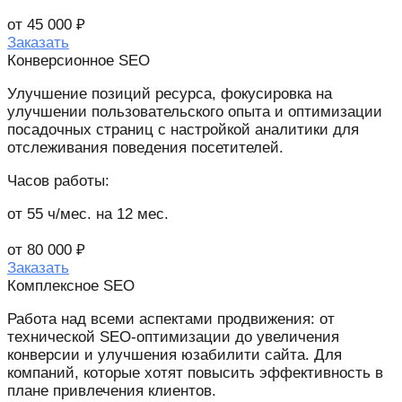
от 45 000 ₽
Заказать
Конверсионное SEO
Улучшение позиций ресурса, фокусировка на
улучшении пользовательского опыта и оптимизации
посадочных страниц с настройкой аналитики для
отслеживания поведения посетителей.
Часов работы:
от 55 ч/мес. на 12 мес.
от 80 000 ₽
Заказать
Комплексное SEO
Работа над всеми аспектами продвижения: от
технической SEO-оптимизации до увеличения
конверсии и улучшения юзабилити сайта. Для
компаний, которые хотят повысить эффективность в
плане привлечения клиентов.