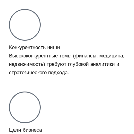
Конкурентность ниши
Высококонкурентные темы (финансы, медицина,
недвижимость) требуют глубокой аналитики и
стратегического подхода.
Цели бизнеса