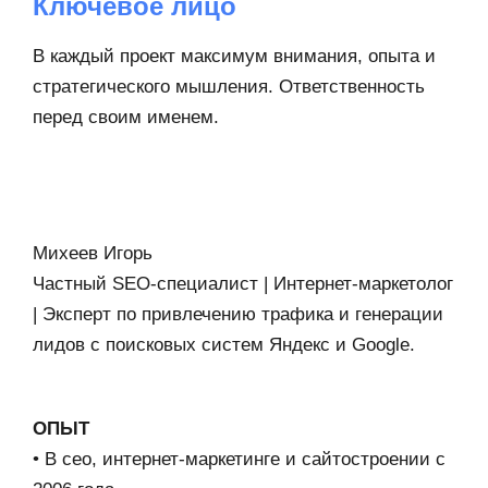
Ключевое лицо
В каждый проект максимум внимания, опыта и
стратегического мышления. Ответственность
перед своим именем.
Михеев Игорь
Частный SEO-специалист | Интернет-маркетолог
| Эксперт по привлечению трафика и генерации
лидов с поисковых систем Яндекс и Google.
ОПЫТ
• В сео, интернет-маркетинге и сайтостроении с