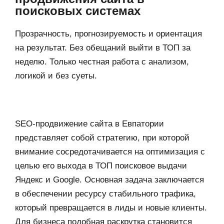
поисковых системах
Прозрачность, прогнозируемость и ориентация
на результат. Без обещаний выйти в ТОП за
неделю. Только честная работа с анализом,
логикой и без суеты.
SEO-продвижение сайта в Евпатории
представляет собой стратегию, при которой
внимание сосредотачивается на оптимизация с
целью его выхода в ТОП поисковое выдачи
Яндекс и Google. Основная задача заключается
в обеспечении ресурсу стабильного трафика,
который превращается в лиды и новые клиенты.
Для бизнеса подобная раскрутка становится