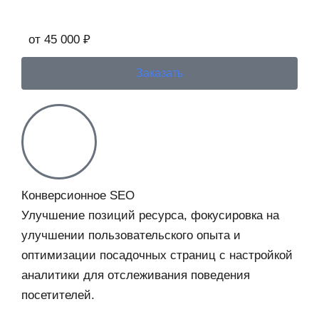
от 45 000 ₽
Заказать
Конверсионное SEO
Улучшение позиций ресурса, фокусировка на
улучшении пользовательского опыта и
оптимизации посадочных страниц с настройкой
аналитики для отслеживания поведения
посетителей.