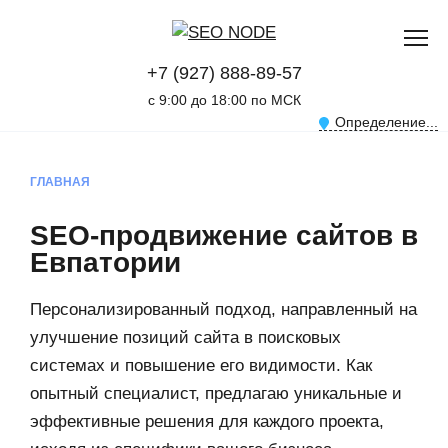
+7 (927) 888-89-57
с 9:00 до 18:00 по МСК
Определение...
ГЛАВНАЯ
SEO-продвижение сайтов в
Евпатории
Персонализированный подход, направленный на
улучшение позиций сайта в поисковых
системах и повышение его видимости. Как
опытный специалист, предлагаю уникальные и
эффективные решения для каждого проекта,