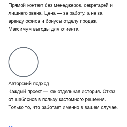
Прямой контакт без менеджеров, секретарей и
лишнего звена. Цена — за работу, а не за
аренду офиса и бонусы отделу продаж.
Максимум выгоды для клиента.
Авторский подход
Каждый проект — как отдельная история. Отказ
от шаблонов в пользу кастомного решения.
Только то, что работает именно в вашем случае.