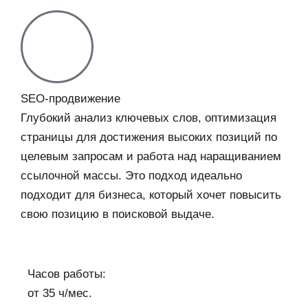
SEO-продвижение​
Глубокий анализ ключевых слов, оптимизация
страницы для достижения высоких позиций по
целевым запросам и работа над наращиванием
ссылочной массы. Это подход идеально
подходит для бизнеса, который хочет повысить
свою позицию в поисковой выдаче.
Часов работы:
от 35 ч/мес.​