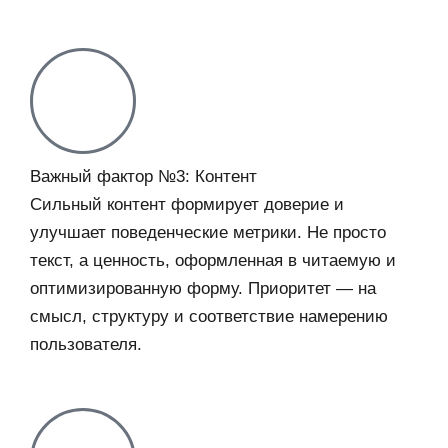
Важный фактор №3: Контент
Сильный контент формирует доверие и
улучшает поведенческие метрики. Не просто
текст, а ценность, оформленная в читаемую и
оптимизированную форму. Приоритет — на
смысл, структуру и соответствие намерению
пользователя.