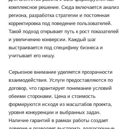
комплексное решение. Сюда включается анализ
региона, разработка стратегии и постоянная
корректировка под поведение пользователей.
Такой подход открывает путь к рост показателей
и увеличению конверсии. Каждый шаг
выстраивается под специфику бизнеса и
учитывает его нишу.
Серьезное внимание уделяется прозрачности
взаимодействия. Услуги предоставляются по
договор, что гарантирует понимание условий
обеими сторонами. Цена и стоимость
формируются исходя из масштабов проекта,
уровня конкуренции и выбранных задач.
Наличие гарантий в рамках работы создает
доверие и позволяет выстроить долгосрочные