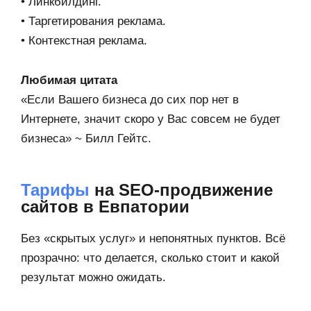
• Линкбилдинг.
• Таргетирования реклама.
• Контекстная реклама.
Любимая цитата
«Если Вашего бизнеса до сих пор нет в
Интернете, значит скоро у Вас совсем не будет
бизнеса» ~ Билл Гейтс.
Тарифы
на SEO-продвижение
сайтов в Евпатории
Без «скрытых услуг» и непонятных пунктов. Всё
прозрачно: что делается, сколько стоит и какой
результат можно ожидать.