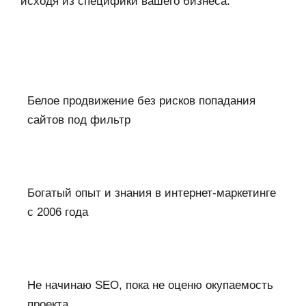
исходя из специфики вашего бизнеса.
Белое продвижение без рисков попадания
сайтов под фильтр
Богатый опыт и знания в интернет-маркетинге
с 2006 года
Не начинаю SEO, пока не оценю окупаемость
проекта