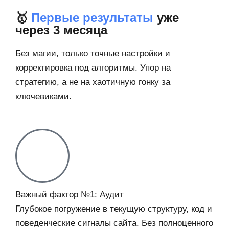
🥇
Первые результаты
уже
через 3 месяца
Без магии, только точные настройки и
корректировка под алгоритмы. Упор на
стратегию, а не на хаотичную гонку за
ключевиками.
Важный фактор №1: Аудит
Глубокое погружение в текущую структуру, код и
поведенческие сигналы сайта. Без полноценного