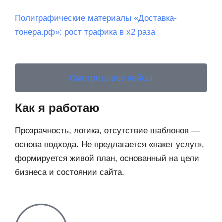
Полиграфические материалы «Доставка-
тонера.рф»: рост трафика в х2 раза
Смотреть все кейсы
Как я работаю
Прозрачность, логика, отсутствие шаблонов —
основа подхода. Не предлагается «пакет услуг»,
формируется живой план, основанный на цели
бизнеса и состоянии сайта.