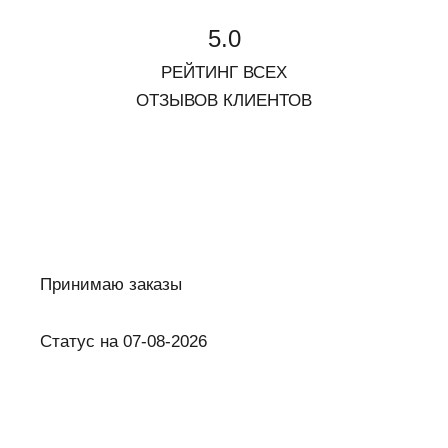
5.0
РЕЙТИНГ ВСЕХ
ОТЗЫВОВ КЛИЕНТОВ
Принимаю заказы
Статус на 07-08-2026