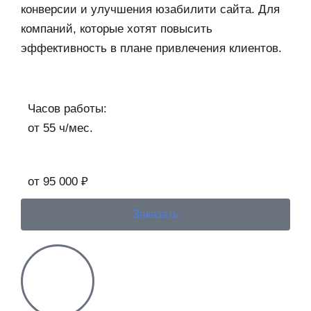
конверсии и улучшения юзабилити сайта. Для
компаний, которые хотят повысить
эффективность в плане привлечения клиентов.
Часов работы:
от 55 ч/мес.​
от 95 000 ₽
Заказать