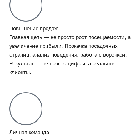
Повышение продаж
Главная цель — не просто рост посещаемости, а
увеличение прибыли. Прокачка посадочных
страниц, анализ поведения, работа с воронкой.
Результат — не просто цифры, а реальные
клиенты.
Личная команда