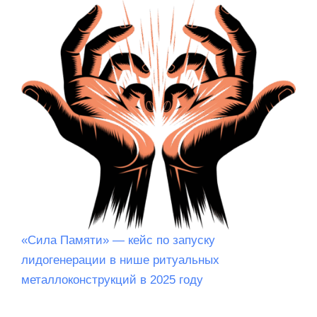
«Сила Памяти» — кейс по запуску
лидогенерации в нише ритуальных
металлоконструкций в 2025 году