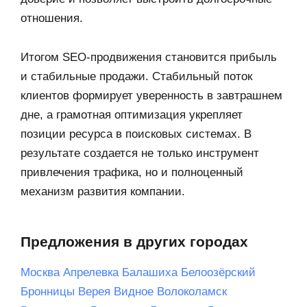
отношения.
Итогом SEO-продвижения становится прибыль
и стабильные продажи. Стабильный поток
клиентов формирует уверенность в завтрашнем
дне, а грамотная оптимизация укрепляет
позиции ресурса в поисковых системах. В
результате создается не только инструмент
привлечения трафика, но и полноценный
механизм развития компании.
Предложения в других городах
Москва
Апрелевка
Балашиха
Белоозёрский
Бронницы
Верея
Видное
Волоколамск