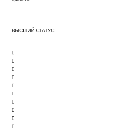
ВЫСШИЙ СТАТУС