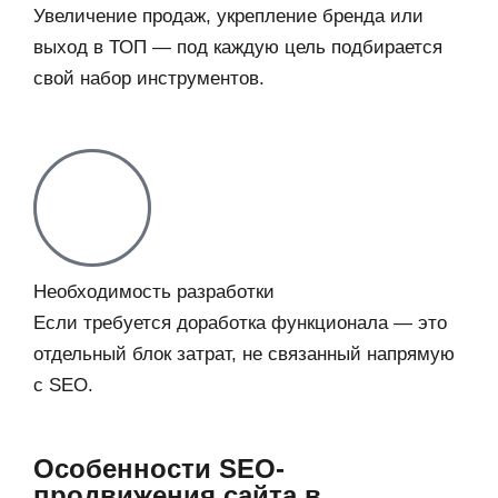
Увеличение продаж, укрепление бренда или
выход в ТОП — под каждую цель подбирается
свой набор инструментов.
Необходимость разработки
Если требуется доработка функционала — это
отдельный блок затрат, не связанный напрямую
с SEO.
Особенности SEO-
продвижения сайта в