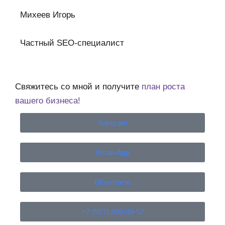
Михеев Игорь
Частный SEO-специалист
Свяжитесь со мной и получите
план роста
вашего бизнеса!
Telegram
WhatsApp
ВКонтакте
+7 (927) 888-89-57