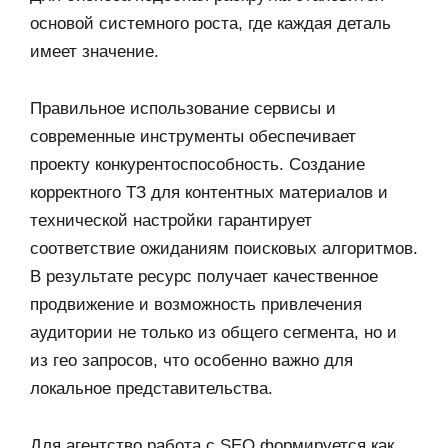
основой системного роста, где каждая деталь
имеет значение.
Правильное использование сервисы и
современные инструменты обеспечивает
проекту конкурентоспособность. Создание
корректного ТЗ для контентных материалов и
технической настройки гарантирует
соответствие ожиданиям поисковых алгоритмов.
В результате ресурс получает качественное
продвижение и возможность привлечения
аудитории не только из общего сегмента, но и
из гео запросов, что особенно важно для
локальное представительства.
Для агентство работа с SEO формируется как