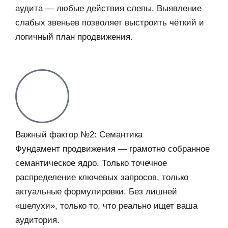
аудита — любые действия слепы. Выявление
слабых звеньев позволяет выстроить чёткий и
логичный план продвижения.
Важный фактор №2: Семантика
Фундамент продвижения — грамотно собранное
семантическое ядро. Только точечное
распределение ключевых запросов, только
актуальные формулировки. Без лишней
«шелухи», только то, что реально ищет ваша
аудитория.