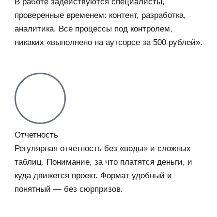
В работе задействуются специалисты,
проверенные временем: контент, разработка,
аналитика. Все процессы под контролем,
никаких «выполнено на аутсорсе за 500 рублей».
Отчетность
Регулярная отчетность без «воды» и сложных
таблиц. Понимание, за что платятся деньги, и
куда движется проект. Формат удобный и
понятный — без сюрпризов.