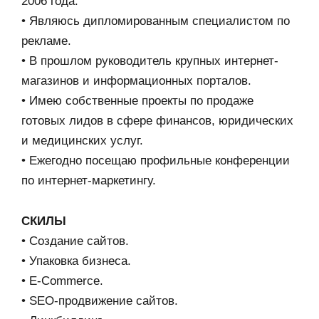
2006 года.
• Являюсь дипломированным специалистом по
рекламе.
• В прошлом руководитель крупных интернет-
магазинов и информационных порталов.
• Имею собственные проекты по продаже
готовых лидов в сфере финансов, юридических
и медицинских услуг.
• Ежегодно посещаю профильные конференции
по интернет-маркетингу.
СКИЛЫ
• Создание сайтов.
• Упаковка бизнеса.
• E-Commerce.
• SEO-продвижение сайтов.