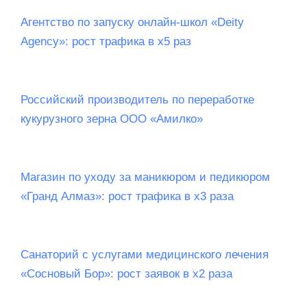
Агентство по запуску онлайн-школ «Deity
Agency»: рост трафика в х5 раз
Российский производитель по переработке
кукурузного зерна ООО «Амилко»
Магазин по уходу за маникюром и педикюром
«Гранд Алмаз»: рост трафика в х3 раза
Санаторий c услугами медицинского лечения
«Сосновый Бор»: рост заявок в х2 раза