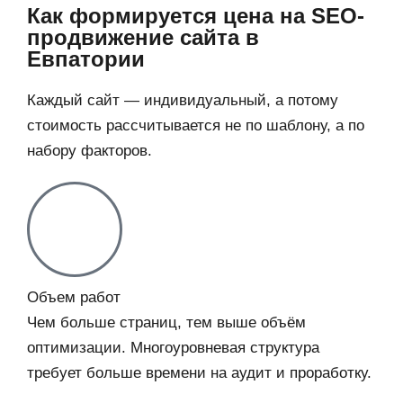
Как формируется цена на SEO-
продвижение сайта в
Евпатории
Каждый сайт — индивидуальный, а потому
стоимость рассчитывается не по шаблону, а по
набору факторов.
Объем работ
Чем больше страниц, тем выше объём
оптимизации. Многоуровневая структура
требует больше времени на аудит и проработку.