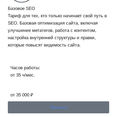
Базовое SEO
Тариф для тех, кто только начинает свой путь в
SEO. Базовая оптимизация сайта, включая
улучшение метатегов, работа с контентом,
настройка внутренней структуры и правки,
которые повысят видимость сайта.
Часов работы:
от 35 ч/мес.
от 35 000 ₽
Заказать