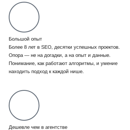
Большой опыт
Более 8 лет в SEO, десятки успешных проектов.
Опора — не на догадки, а на опыт и данные.
Понимание, как работают алгоритмы, и умение
находить подход к каждой нише.
Дешевле чем в агентстве