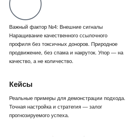
Важный фактор №4: Внешние сигналы
Наращивание качественного ссылочного
профиля без токсичных доноров. Природное
продвижение, без спама и накруток. Упор — на
качество, а не количество.
Кейсы
Реальные примеры для демонстрации подхода.
Точная настройка и стратегия — залог
прогнозируемого успеха.