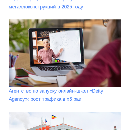
металлоконструкций в 2025 году
Агентство по запуску онлайн-школ «Deity
Agency»: рост трафика в х5 раз