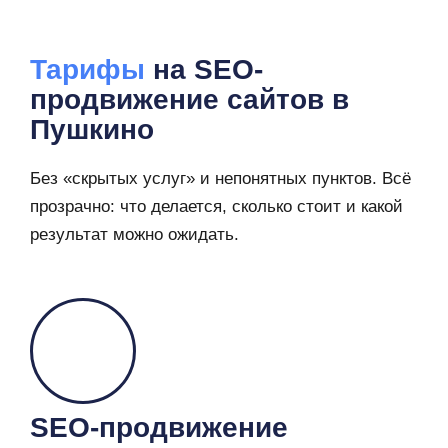
Тарифы
на SEO-
продвижение сайтов в
Пушкино
Без «скрытых услуг» и непонятных пунктов. Всё
прозрачно: что делается, сколько стоит и какой
результат можно ожидать.
SEO-продвижение​