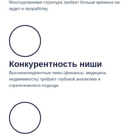
Многоуровневая структура требует больше времени на
аудит и проработку.
Конкурентность ниши
Высококонкурентные темы (финансы, медицина,
недвижимость) требуют глубокой аналитики и
стратегического подхода.