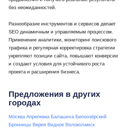
без неожиданностей.
Разнообразие инструментов и сервисов делает
SEO динамичным и управляемым процессом.
Применение аналитики, мониторинг поискового
трафика и регулярная корректировка стратегии
укрепляют позиции сайта, повышают конверсии
и создают условия для устойчивого роста
проекта и расширения бизнеса.
Предложения в других
городах
Москва
Апрелевка
Балашиха
Белоозёрский
Бронницы
Верея
Видное
Волоколамск