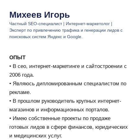
Михеев Игорь
Частный SEO-специалист | Интернет-маркетолог |
Эксперт по привлечению трафика и генерации лидов с
поисковых систем Яндекс и Google.
ОПЫТ
• В сео, интернет-маркетинге и сайтостроении с
2006 года.
• Являюсь дипломированным специалистом по
рекламе.
• В прошлом руководитель крупных интернет-
магазинов и информационных порталов.
• Имею собственные проекты по продаже
готовых лидов в сфере финансов, юридических
и медицинских услуг.