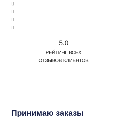
5.0
РЕЙТИНГ ВСЕХ
ОТЗЫВОВ КЛИЕНТОВ
Принимаю заказы