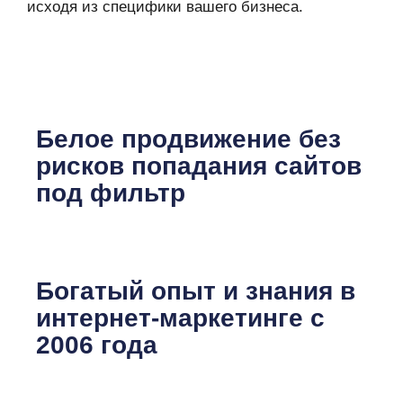
исходя из специфики вашего бизнеса.
Белое продвижение без
рисков попадания сайтов
под фильтр
Богатый опыт и знания в
интернет-маркетинге с
2006 года