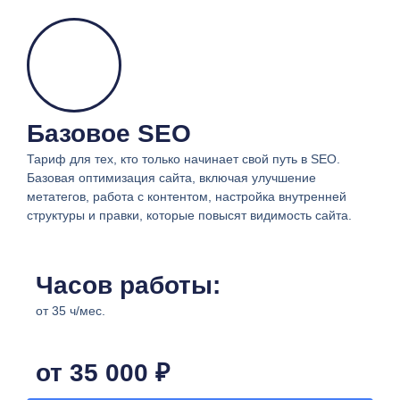
Базовое SEO
Тариф для тех, кто только начинает свой путь в SEO.
Базовая оптимизация сайта, включая улучшение
метатегов, работа с контентом, настройка внутренней
структуры и правки, которые повысят видимость сайта.
Часов работы:
от 35 ч/мес.
от 35 000 ₽