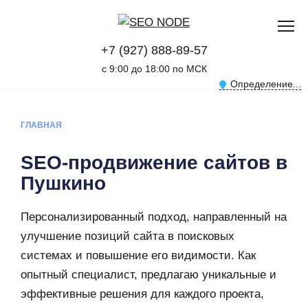
+7 (927) 888-89-57
с 9:00 до 18:00 по МСК
Определение...
ГЛАВНАЯ
SEO-продвижение сайтов в
Пушкино
Персонализированный подход, направленный на
улучшение позиций сайта в поисковых
системах и повышение его видимости. Как
опытный специалист, предлагаю уникальные и
эффективные решения для каждого проекта,