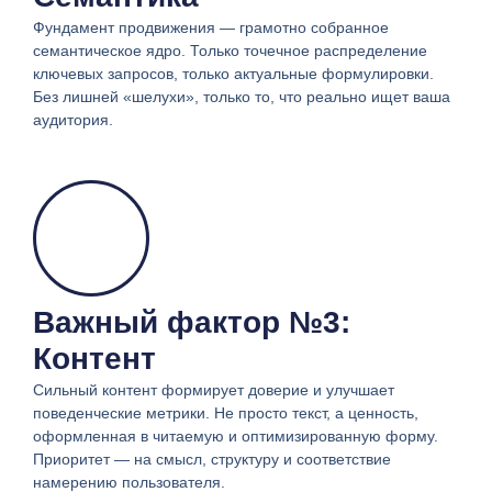
Фундамент продвижения — грамотно собранное
семантическое ядро. Только точечное распределение
ключевых запросов, только актуальные формулировки.
Без лишней «шелухи», только то, что реально ищет ваша
аудитория.
Важный фактор №3:
Контент
Сильный контент формирует доверие и улучшает
поведенческие метрики. Не просто текст, а ценность,
оформленная в читаемую и оптимизированную форму.
Приоритет — на смысл, структуру и соответствие
намерению пользователя.