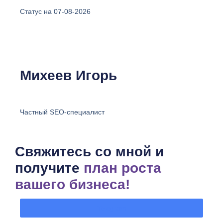
Статус на 07-08-2026
Михеев Игорь
Частный SEO-специалист
Свяжитесь со мной и
получите
план роста
вашего бизнеса!
Telegram