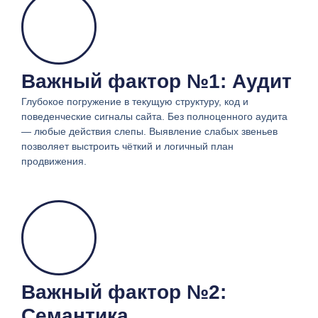
Важный фактор №1: Аудит
Глубокое погружение в текущую структуру, код и
поведенческие сигналы сайта. Без полноценного аудита
— любые действия слепы. Выявление слабых звеньев
позволяет выстроить чёткий и логичный план
продвижения.
Важный фактор №2:
Семантика