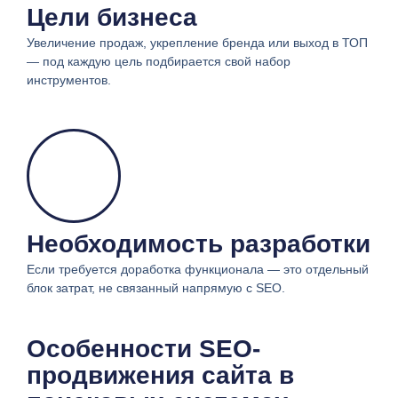
Цели бизнеса
Увеличение продаж, укрепление бренда или выход в ТОП
— под каждую цель подбирается свой набор
инструментов.
Необходимость разработки
Если требуется доработка функционала — это отдельный
блок затрат, не связанный напрямую с SEO.
Особенности SEO-
продвижения сайта в