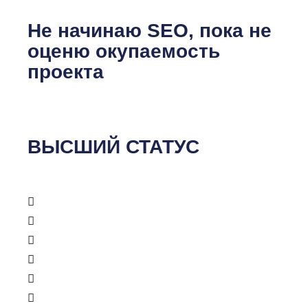
Не начинаю SEO, пока не
оценю окупаемость
проекта
ВЫСШИЙ СТАТУС