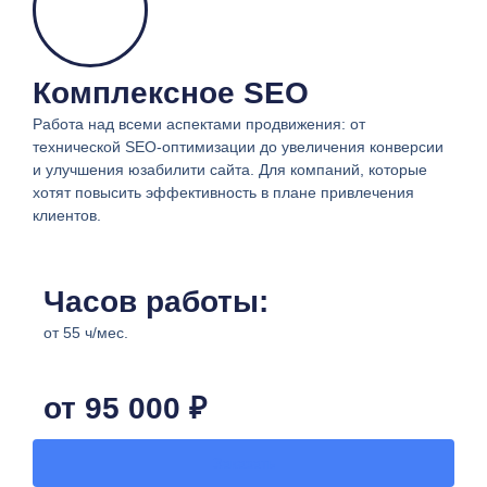
Комплексное SEO
Работа над всеми аспектами продвижения: от
технической SEO-оптимизации до увеличения конверсии
и улучшения юзабилити сайта. Для компаний, которые
хотят повысить эффективность в плане привлечения
клиентов.
Часов работы:
от 55 ч/мес.​
от 95 000 ₽
Заказать