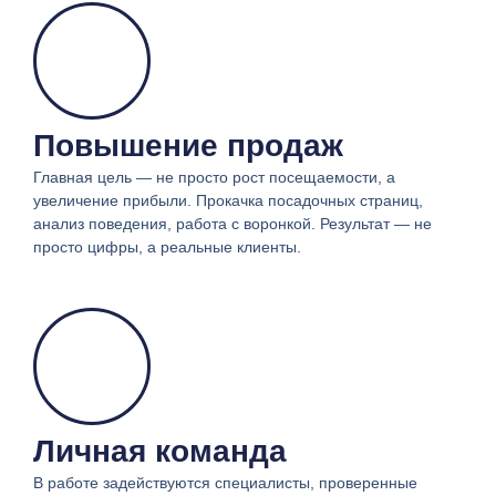
Повышение продаж
Главная цель — не просто рост посещаемости, а
увеличение прибыли. Прокачка посадочных страниц,
анализ поведения, работа с воронкой. Результат — не
просто цифры, а реальные клиенты.
Личная команда
В работе задействуются специалисты, проверенные