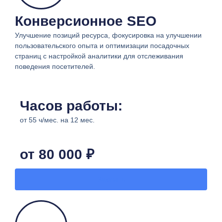
Конверсионное SEO
Улучшение позиций ресурса, фокусировка на улучшении
пользовательского опыта и оптимизации посадочных
страниц с настройкой аналитики для отслеживания
поведения посетителей.
Часов работы:
от 55 ч/мес. на 12 мес.
от 80 000 ₽
Заказать