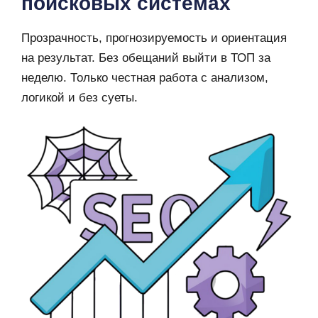
поисковых системах
Прозрачность, прогнозируемость и ориентация
на результат. Без обещаний выйти в ТОП за
неделю. Только честная работа с анализом,
логикой и без суеты.