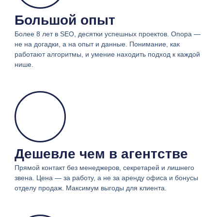
Большой опыт
Более 8 лет в SEO, десятки успешных проектов. Опора —
не на догадки, а на опыт и данные. Понимание, как
работают алгоритмы, и умение находить подход к каждой
нише.
Дешевле чем в агентстве
Прямой контакт без менеджеров, секретарей и лишнего
звена. Цена — за работу, а не за аренду офиса и бонусы
отделу продаж. Максимум выгоды для клиента.