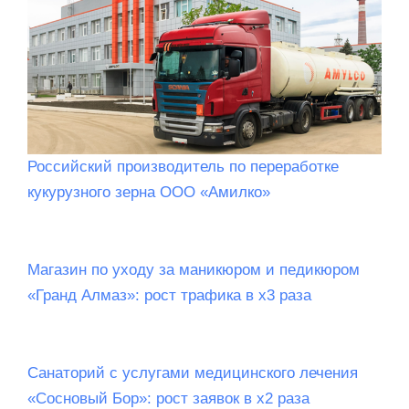
Российский производитель по переработке
кукурузного зерна ООО «Амилко»
Магазин по уходу за маникюром и педикюром
«Гранд Алмаз»: рост трафика в х3 раза
Санаторий c услугами медицинского лечения
«Сосновый Бор»: рост заявок в х2 раза