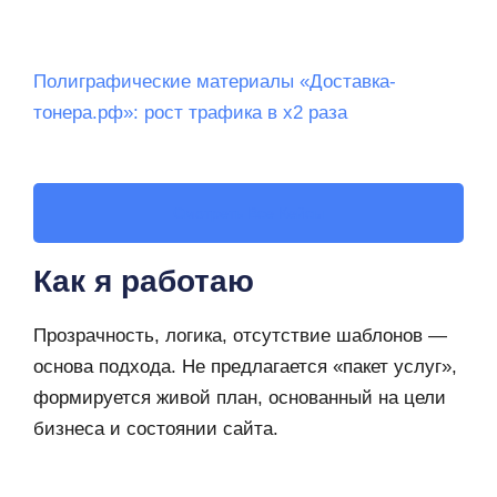
Полиграфические материалы «Доставка-
тонера.рф»: рост трафика в х2 раза
Смотреть Все Кейсы
Как я работаю
Прозрачность, логика, отсутствие шаблонов —
основа подхода. Не предлагается «пакет услуг»,
формируется живой план, основанный на цели
бизнеса и состоянии сайта.