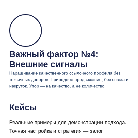
Важный фактор №4:
Внешние сигналы
Наращивание качественного ссылочного профиля без
токсичных доноров. Природное продвижение, без спама и
накруток. Упор — на качество, а не количество.
Кейсы
Реальные примеры для демонстрации подхода.
Точная настройка и стратегия — залог