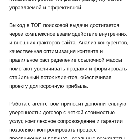
управляемой и эффективной.
Выход в ТОП поисковой выдачи достигается
через комплексное взаимодействие внутренних
и внешних факторов сайта. Анализ конкурентов,
качественная оптимизация контента и
правильное распределение ссылочной массы
помогают увеличивать продажи и формировать
стабильный поток клиентов, обеспечивая
проекту долгосрочную прибыль.
Работа с агентством приносит дополнительную
уверенность: договор с четкой стоимостью
услуг, комплексное сопровождение и гарантии
позволяют контролировать процесс
продвижения и получать реальные результаты