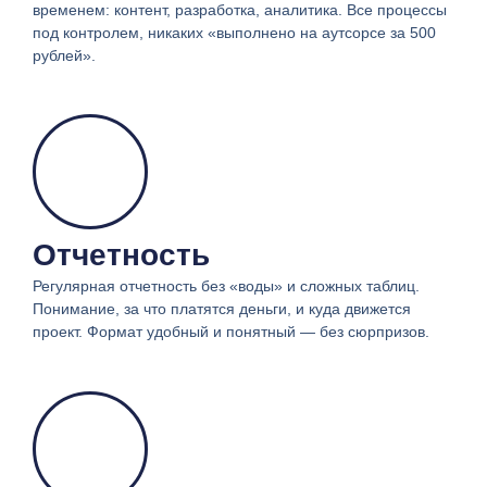
временем: контент, разработка, аналитика. Все процессы
под контролем, никаких «выполнено на аутсорсе за 500
рублей».
Отчетность
Регулярная отчетность без «воды» и сложных таблиц.
Понимание, за что платятся деньги, и куда движется
проект. Формат удобный и понятный — без сюрпризов.