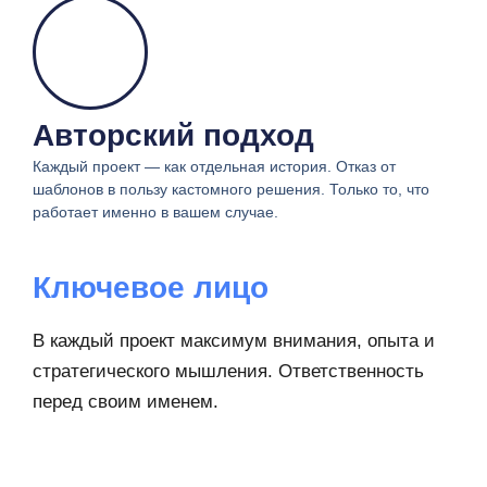
Авторский подход
Каждый проект — как отдельная история. Отказ от
шаблонов в пользу кастомного решения. Только то, что
работает именно в вашем случае.
Ключевое лицо
В каждый проект максимум внимания, опыта и
стратегического мышления. Ответственность
перед своим именем.