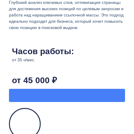
Глубокий анализ ключевых слов, оптимизация страницы
для достижения высоких позиций по целевым запросам и
работа над наращиванием ссылочной массы. Это подход
идеально подходит для бизнеса, который хочет повысить
свою позицию в поисковой выдаче.
Часов работы:
от 35 ч/мес.​
от 45 000 ₽
Заказать