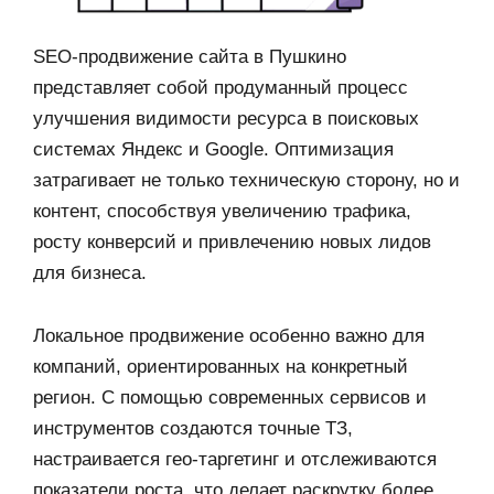
SEO-продвижение сайта в Пушкино
представляет собой продуманный процесс
улучшения видимости ресурса в поисковых
системах Яндекс и Google. Оптимизация
затрагивает не только техническую сторону, но и
контент, способствуя увеличению трафика,
росту конверсий и привлечению новых лидов
для бизнеса.
Локальное продвижение особенно важно для
компаний, ориентированных на конкретный
регион. С помощью современных сервисов и
инструментов создаются точные ТЗ,
настраивается гео-таргетинг и отслеживаются
показатели роста, что делает раскрутку более