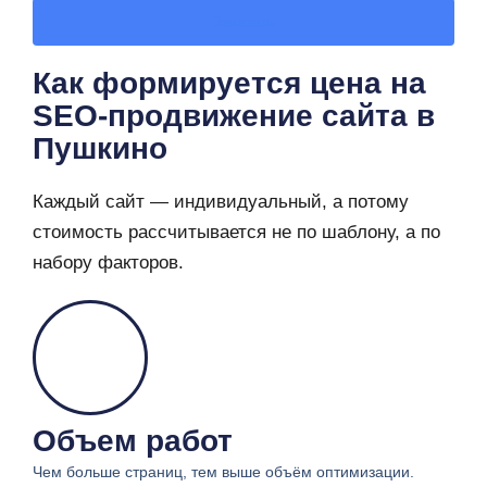
Заказать
Как формируется цена на
SEO-продвижение сайта в
Пушкино
Каждый сайт — индивидуальный, а потому
стоимость рассчитывается не по шаблону, а по
набору факторов.
Объем работ
Чем больше страниц, тем выше объём оптимизации.