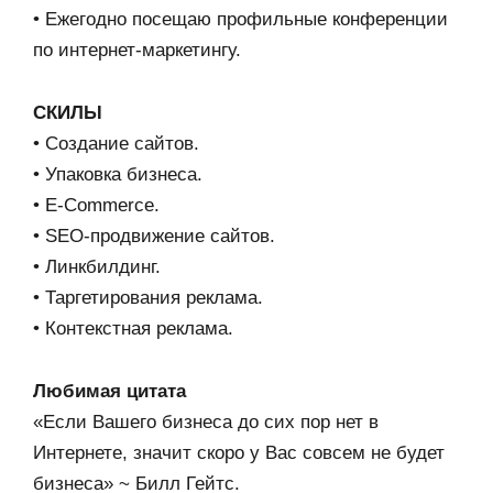
• Ежегодно посещаю профильные конференции
по интернет-маркетингу.
СКИЛЫ
• Создание сайтов.
• Упаковка бизнеса.
• E-Commerce.
• SEO-продвижение сайтов.
• Линкбилдинг.
• Таргетирования реклама.
• Контекстная реклама.
Любимая цитата
«Если Вашего бизнеса до сих пор нет в
Интернете, значит скоро у Вас совсем не будет
бизнеса» ~ Билл Гейтс.