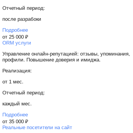
Отчетный период:
после разрабоки
Подробнее
от 25 000 ₽
ORM услуги
Управление онлайн-репутацией: отзывы, упоминания,
профили. Повышение доверия и имиджа.
Реализация:
от 1 мес.
Отчетный период:
каждый мес.
Подробнее
от 35 000 ₽
Реальные посетители на сайт