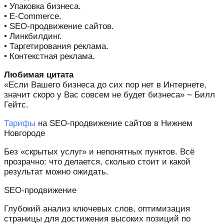
• Упаковка бизнеса.
• E-Commerce.
• SEO-продвижение сайтов.
• Линкбилдинг.
• Таргетирования реклама.
• Контекстная реклама.
Любимая цитата
«Если Вашего бизнеса до сих пор нет в Интернете,
значит скоро у Вас совсем не будет бизнеса» ~ Билл
Гейтс.
Тарифы
на SEO-продвижение сайтов в Нижнем
Новгороде
Без «скрытых услуг» и непонятных пунктов. Всё
прозрачно: что делается, сколько стоит и какой
результат можно ожидать.
SEO-продвижение​
Глубокий анализ ключевых слов, оптимизация
страницы для достижения высоких позиций по