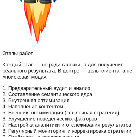
Этапы работ
Каждый этап — не ради галочки, а для получения
реального результата. В центре — цель клиента, а не
«поисковая мода».
1. Предварительный аудит и анализ
2. Составление семантического ядра
3. Внутренняя оптимизация
4. Наполнение контентом
5. Внешняя оптимизация (ссылочная стратегия)
6. Улучшение поведенческих факторов
7. Настройка аналитики и отслеживания результатов
8. Регулярный мониторинг и корректировка стратегии