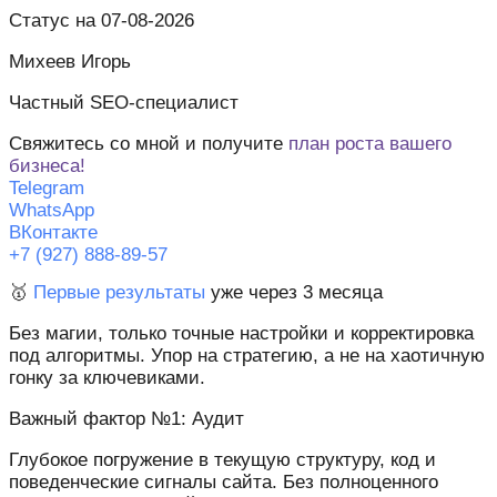
Статус на 07-08-2026
Михеев Игорь
Частный SEO-специалист
Свяжитесь со мной и получите
план роста вашего
бизнеса!
Telegram
WhatsApp
ВКонтакте
+7 (927) 888-89-57
🥇
Первые результаты
уже через 3 месяца
Без магии, только точные настройки и корректировка
под алгоритмы. Упор на стратегию, а не на хаотичную
гонку за ключевиками.
Важный фактор №1: Аудит
Глубокое погружение в текущую структуру, код и
поведенческие сигналы сайта. Без полноценного