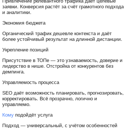
Привлечение релевантного трафика даёт целевые
заявки. Конверсия растёт за счёт грамотного подхода
и аналитики.
Экономия бюджета
Органический трафик дешевле контекста и даёт
более устойчивый результат на длинной дистанции.
Укрепление позиций
Присутствие в ТОПе — это узнаваемость, доверие и
лидерство в нише. Отстройка от конкурентов без
демпинга.
Управляемость процесса
SEO даёт возможность планировать, прогнозировать,
корректировать. Всё прозрачно, логично и
управляемо.
Кому
подойдёт услуга
Подход — универсальный, с учётом особенностей