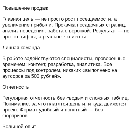
Повышение продаж
Главная цель — не просто рост посещаемости, а
увеличение прибыли. Прокачка посадочных страниц,
анализ поведения, работа с воронкой. Результат — не
просто цифры, а реальные клиенты.
Личная команда
В работе задействуются специалисты, проверенные
временем: контент, разработка, аналитика. Все
процессы под контролем, никаких «выполнено на
аутсорсе за 500 рублей».
Отчетность
Регулярная отчетность без «воды» и сложных таблиц.
Понимание, за что платятся деньги, и куда движется
проект. Формат удобный и понятный — без
сюрпризов.
Большой опыт