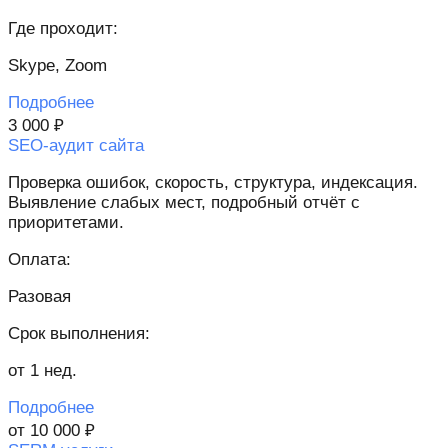
Где проходит:
Skype, Zoom
Подробнее
3 000 ₽
SEO-аудит сайта
Проверка ошибок, скорость, структура, индексация.
Выявление слабых мест, подробный отчёт с
приоритетами.
Оплата:
Разовая
Срок выполнения:
от 1 нед.
Подробнее
от 10 000 ₽