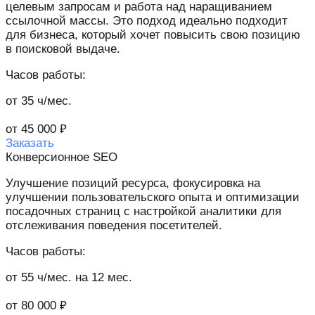
целевым запросам и работа над наращиванием
ссылочной массы. Это подход идеально подходит
для бизнеса, который хочет повысить свою позицию
в поисковой выдаче.
Часов работы:
от 35 ч/мес.​
от 45 000 ₽
Заказать
Конверсионное SEO
Улучшение позиций ресурса, фокусировка на
улучшении пользовательского опыта и оптимизации
посадочных страниц с настройкой аналитики для
отслеживания поведения посетителей.
Часов работы:
от 55 ч/мес. на 12 мес.
от 80 000 ₽