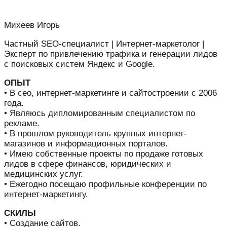
Михеев Игорь
Частный SEO-специалист | Интернет-маркетолог |
Эксперт по привлечению трафика и генерации лидов
с поисковых систем Яндекс и Google.
ОПЫТ
• В сео, интернет-маркетинге и сайтостроении с 2006
года.
• Являюсь дипломированным специалистом по
рекламе.
• В прошлом руководитель крупных интернет-
магазинов и информационных порталов.
• Имею собственные проекты по продаже готовых
лидов в сфере финансов, юридических и
медицинских услуг.
• Ежегодно посещаю профильные конференции по
интернет-маркетингу.
СКИЛЫ
• Создание сайтов.