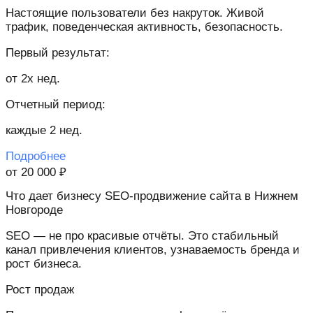
Настоящие пользователи без накруток. Живой
трафик, поведенческая активность, безопасность.
Первый результат:
от 2х нед.
Отчетный период:
каждые 2 нед.
Подробнее
от 20 000 ₽
Что дает бизнесу SEO-продвижение сайта в Нижнем
Новгороде
SEO — не про красивые отчёты. Это стабильный
канал привлечения клиентов, узнаваемость бренда и
рост бизнеса.
Рост продаж