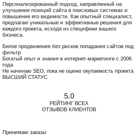
Персонализированный подход, направленный на
улучшение позиций сайта в поисковых системах и
повышение его видимости. Как опытный специалист,
предлагаю уникальные и эффективные решения для
каждого проекта, исходя из специфики вашего
бизнеса.
Белое продвижение без рисков попадания сайтов под
фильтр
Богатый опыт и знания в интернет-маркетинге с 2006
года
Не начинаю SEO, пока не оценю окупаемость проекта
ВЫСШИЙ СТАТУС
5.0
РЕЙТИНГ ВСЕХ
ОТЗЫВОВ КЛИЕНТОВ
Принимаю заказы