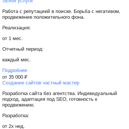
SERM услуги
Работа с репутацией в поиске. Борьба с негативом,
продвижение положительного фона.
Реализация:
от 1 мес.
Отчетный период:
каждый мес.
Подробнее
от 35 000 ₽
Создание сайтов частный мастер
Разработка сайта без агентства. Индивидуальный
подход, адаптация под SEO, готовность к
продвижению.
Разработка:
от 2х нед.