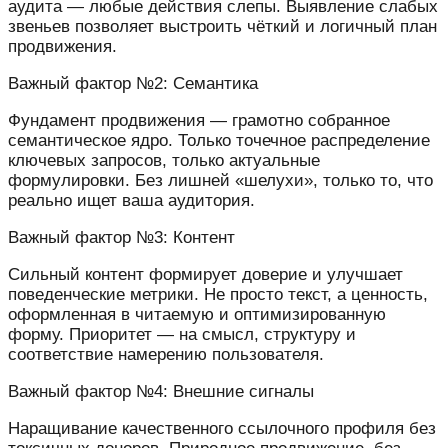
аудита — любые действия слепы. Выявление слабых
звеньев позволяет выстроить чёткий и логичный план
продвижения.
Важный фактор №2: Семантика
Фундамент продвижения — грамотно собранное
семантическое ядро. Только точечное распределение
ключевых запросов, только актуальные
формулировки. Без лишней «шелухи», только то, что
реально ищет ваша аудитория.
Важный фактор №3: Контент
Сильный контент формирует доверие и улучшает
поведенческие метрики. Не просто текст, а ценность,
оформленная в читаемую и оптимизированную
форму. Приоритет — на смысл, структуру и
соответствие намерению пользователя.
Важный фактор №4: Внешние сигналы
Наращивание качественного ссылочного профиля без