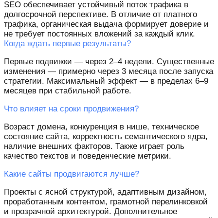
SEO обеспечивает устойчивый поток трафика в
долгосрочной перспективе. В отличие от платного
трафика, органическая выдача формирует доверие и
не требует постоянных вложений за каждый клик.
Когда ждать первые результаты?
Первые подвижки — через 2–4 недели. Существенные
изменения — примерно через 3 месяца после запуска
стратегии. Максимальный эффект — в пределах 6–9
месяцев при стабильной работе.
Что влияет на сроки продвижения?
Возраст домена, конкуренция в нише, техническое
состояние сайта, корректность семантического ядра,
наличие внешних факторов. Также играет роль
качество текстов и поведенческие метрики.
Какие сайты продвигаются лучше?
Проекты с ясной структурой, адаптивным дизайном,
проработанным контентом, грамотной перелинковкой
и прозрачной архитектурой. Дополнительное