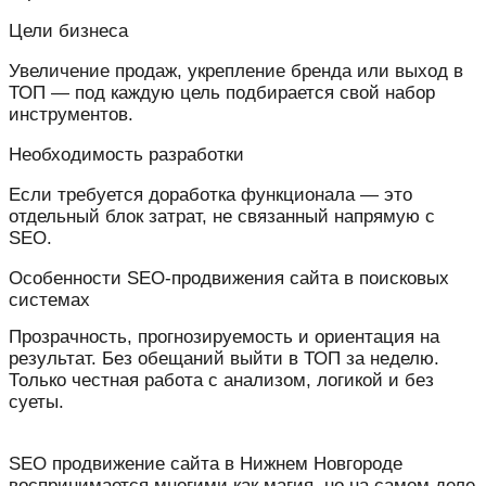
Цели бизнеса
Увеличение продаж, укрепление бренда или выход в
ТОП — под каждую цель подбирается свой набор
инструментов.
Необходимость разработки
Если требуется доработка функционала — это
отдельный блок затрат, не связанный напрямую с
SEO.
Особенности SEO-продвижения сайта в поисковых
системах
Прозрачность, прогнозируемость и ориентация на
результат. Без обещаний выйти в ТОП за неделю.
Только честная работа с анализом, логикой и без
суеты.
SEO продвижение сайта в Нижнем Новгороде
воспринимается многими как магия, но на самом деле