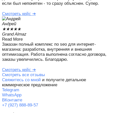
если был непонятен - то сразу объяснен. Супер.
Смотреть кейс ➔
Андрей
★
★
★
★
★
Grand Almaz
Read More
Заказан полный комплекс по seo для интернет-
магазина: разработка, внутренняя и внешняя
оптимизация. Работа выполнена согласно договора,
заказы увеличились. Благодарю.
Смотреть кейс ➔
Смотреть все отзывы
Свяжитесь со мной
и получите детальное
коммерческое предложение
Telegram
WhatsApp
ВКонтакте
+7 (927) 888-89-57