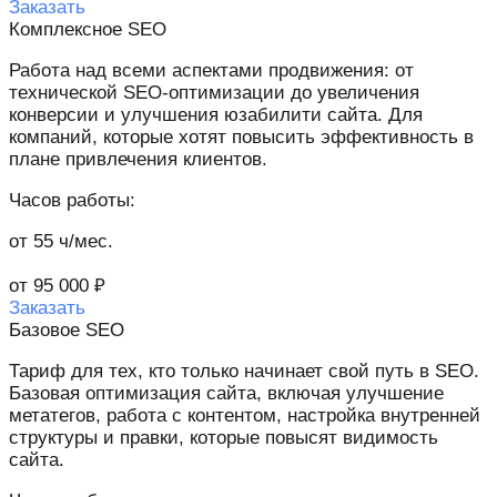
Заказать
Комплексное SEO
Работа над всеми аспектами продвижения: от
технической SEO-оптимизации до увеличения
конверсии и улучшения юзабилити сайта. Для
компаний, которые хотят повысить эффективность в
плане привлечения клиентов.
Часов работы:
от 55 ч/мес.​
от 95 000 ₽
Заказать
Базовое SEO
Тариф для тех, кто только начинает свой путь в SEO.
Базовая оптимизация сайта, включая улучшение
метатегов, работа с контентом, настройка внутренней
структуры и правки, которые повысят видимость
сайта.