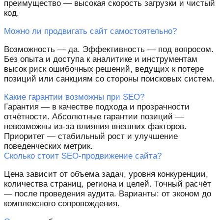
преимущество — высокая скорость загрузки и чистый
код.
Можно ли продвигать сайт самостоятельно?
Возможность — да. Эффективность — под вопросом.
Без опыта и доступа к аналитике и инструментам
высок риск ошибочных решений, ведущих к потере
позиций или санкциям со стороны поисковых систем.
Какие гарантии возможны при SEO?
Гарантия — в качестве подхода и прозрачности
отчётности. Абсолютные гарантии позиций —
невозможны из-за влияния внешних факторов.
Приоритет — стабильный рост и улучшение
поведенческих метрик.
Сколько стоит SEO-продвижение сайта?
Цена зависит от объема задач, уровня конкуренции,
количества страниц, региона и целей. Точный расчёт
— после проведения аудита. Варианты: от эконом до
комплексного сопровождения.