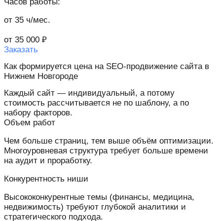
Часов работы:
от 35 ч/мес.
от 35 000 ₽
Заказать
Как формируется цена на SEO-продвижение сайта в
Нижнем Новгороде
Каждый сайт — индивидуальный, а потому
стоимость рассчитывается не по шаблону, а по
набору факторов.
Объем работ
Чем больше страниц, тем выше объём оптимизации.
Многоуровневая структура требует больше времени
на аудит и проработку.
Конкурентность ниши
Высококонкурентные темы (финансы, медицина,
недвижимость) требуют глубокой аналитики и
стратегического подхода.