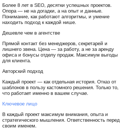
Более 8 лет в SEO, десятки успешных проектов.
Опора — не на догадки, а на опыт и данные.
Понимание, как работают алгоритмы, и умение
находить подход к каждой нише.
Дешевле чем в агентстве
Прямой контакт без менеджеров, секретарей и
лишнего звена. Цена — за работу, а не за аренду
офиса и бонусы отделу продаж. Максимум выгоды
для клиента.
Авторский подход
Каждый проект — как отдельная история. Отказ от
шаблонов в пользу кастомного решения. Только то,
что работает именно в вашем случае.
Ключевое лицо
В каждый проект максимум внимания, опыта и
стратегического мышления. Ответственность перед
своим именем.