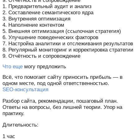
9. Отчётность и сопровождение
1. Предварительный аудит и анализ
2. Составление семантического ядра
3. Внутренняя оптимизация
4. Наполнение контентом
5. Внешняя оптимизация (ссылочная стратегия)
6. Улучшение поведенческих факторов
7. Настройка аналитики и отслеживания результатов
8. Регулярный мониторинг и корректировка стратегии
9. Отчётность и сопровождение
Что еще
могу предложить
Всё, что помогает сайту приносить прибыль — в
одном месте, под одной ответственностью.
SEO-консультация
Разбор сайта, рекомендации, пошаговый план.
Ответы на вопросы, без лишней теории. Упор на
практику.
Длительность:
1 час