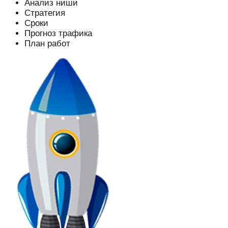
Анализ ниши
Стратегия
Cроки
Прогноз трафика
План работ