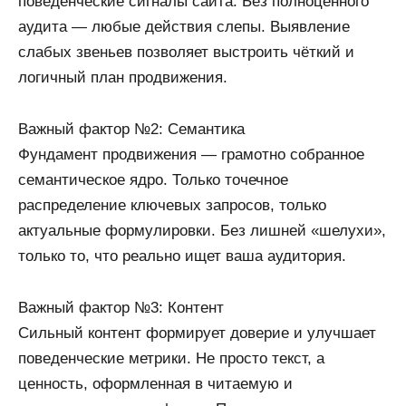
поведенческие сигналы сайта. Без полноценного
аудита — любые действия слепы. Выявление
слабых звеньев позволяет выстроить чёткий и
логичный план продвижения.
Важный фактор №2: Семантика
Фундамент продвижения — грамотно собранное
семантическое ядро. Только точечное
распределение ключевых запросов, только
актуальные формулировки. Без лишней «шелухи»,
только то, что реально ищет ваша аудитория.
Важный фактор №3: Контент
Сильный контент формирует доверие и улучшает
поведенческие метрики. Не просто текст, а
ценность, оформленная в читаемую и