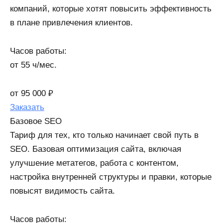
компаний, которые хотят повысить эффективность
в плане привлечения клиентов.
Часов работы:
от 55 ч/мес.​
от 95 000 ₽
Заказать
Базовое SEO
Тариф для тех, кто только начинает свой путь в
SEO. Базовая оптимизация сайта, включая
улучшение метатегов, работа с контентом,
настройка внутренней структуры и правки, которые
повысят видимость сайта.
Часов работы: