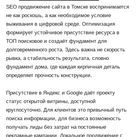
SEO продвижение сайта в Томске воспринимается
не как роскошь, а как необходимое условие
выживания в цифровой среде. Оптимизация
формирует устойчивое присутствие ресурса в
ТОП поисковое и создаёт фундамент для
долговременного роста. Здесь важна не скорость
рывка, а стабильность результата, словно
фундамент дома, где каждая кирпичная деталь
определяет прочность конструкции.
Присутствие в Яндекс и Google даёт проекту
статус открытой витрины, доступной
круглосуточно. Для клиентов это привычный путь
поиска информации, для бизнеса возможность
получать лиды без затрат на постоянные
рекламные кампании. Локальное продвижение с