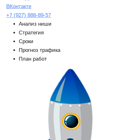
ВКонтакте
+7 (927) 888-89-57
Анализ ниши
Стратегия
Cроки
Прогноз трафика
План работ