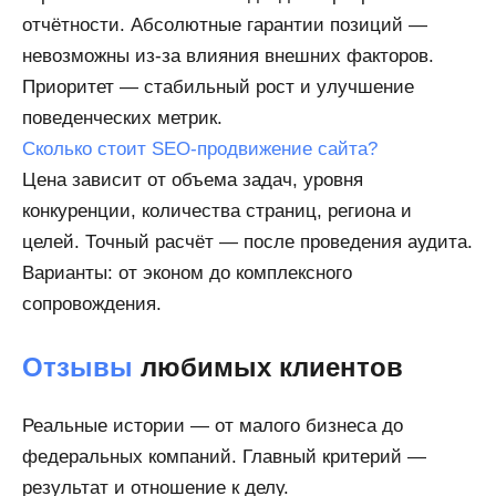
отчётности. Абсолютные гарантии позиций —
невозможны из-за влияния внешних факторов.
Приоритет — стабильный рост и улучшение
поведенческих метрик.
Сколько стоит SEO-продвижение сайта?
Цена зависит от объема задач, уровня
конкуренции, количества страниц, региона и
целей. Точный расчёт — после проведения аудита.
Варианты: от эконом до комплексного
сопровождения.
Отзывы
любимых клиентов
Реальные истории — от малого бизнеса до
федеральных компаний. Главный критерий —
результат и отношение к делу.