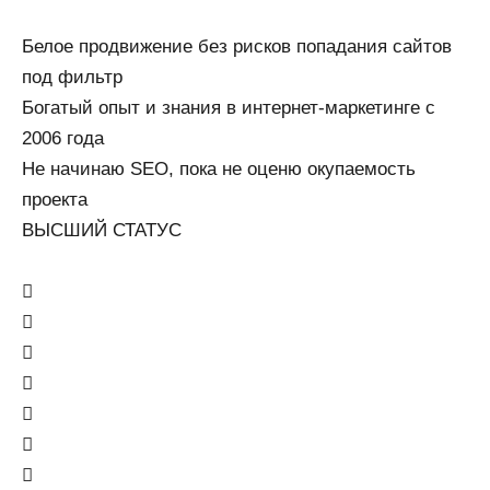
Белое продвижение без рисков попадания сайтов
под фильтр
Богатый опыт и знания в интернет-маркетинге с
2006 года
Не начинаю SEO, пока не оценю окупаемость
проекта
ВЫСШИЙ СТАТУС