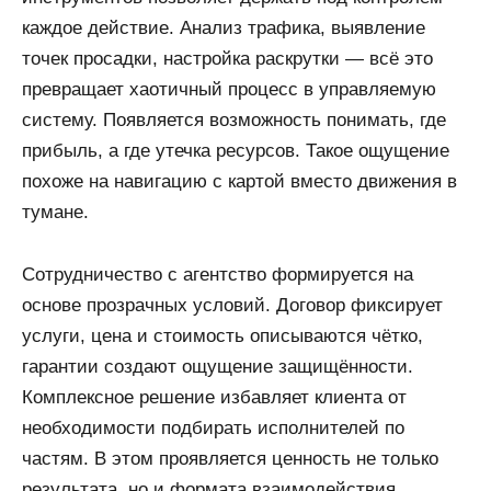
каждое действие. Анализ трафика, выявление
точек просадки, настройка раскрутки — всё это
превращает хаотичный процесс в управляемую
систему. Появляется возможность понимать, где
прибыль, а где утечка ресурсов. Такое ощущение
похоже на навигацию с картой вместо движения в
тумане.
Сотрудничество с агентство формируется на
основе прозрачных условий. Договор фиксирует
услуги, цена и стоимость описываются чётко,
гарантии создают ощущение защищённости.
Комплексное решение избавляет клиента от
необходимости подбирать исполнителей по
частям. В этом проявляется ценность не только
результата, но и формата взаимодействия.