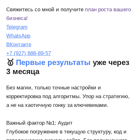
Свяжитесь со мной и получите
план роста вашего
бизнеса!
Telegram
WhatsApp
ВКонтакте
+7 (927) 888-89-57
🥇
Первые результаты
уже через
3 месяца
Без магии, только точные настройки и
корректировка под алгоритмы. Упор на стратегию,
а не на хаотичную гонку за ключевиками.
Важный фактор №1: Аудит
Глубокое погружение в текущую структуру, код и