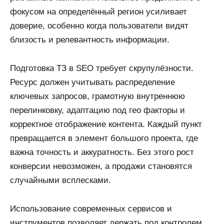
фокусом на определённый регион усиливает
доверие, особенно когда пользователи видят
близость и релевантность информации.
Подготовка ТЗ в SEO требует скрупулёзности.
Ресурс должен учитывать распределение
ключевых запросов, грамотную внутреннюю
перелинковку, адаптацию под гео факторы и
корректное отображение контента. Каждый пункт
превращается в элемент большого проекта, где
важна точность и аккуратность. Без этого рост
конверсии невозможен, а продажи становятся
случайными всплесками.
Использование современных сервисов и
инструментов позволяет держать под контролем