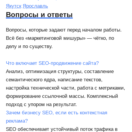
Якутск
Ярославль
Вопросы и ответы
Вопросы, которые задают перед началом работы.
Всё без «маркетинговой мишуры» — чётко, по
делу и по существу.
Что включает SEO-продвижение сайта?
Анализ, оптимизация структуры, составление
семантического ядра, написание текстов,
настройка технической части, работа с метриками,
формирование ссылочной массы. Комплексный
подход с упором на результат.
Зачем бизнесу SEO, если есть контекстная
реклама?
SEO обеспечивает устойчивый поток трафика в