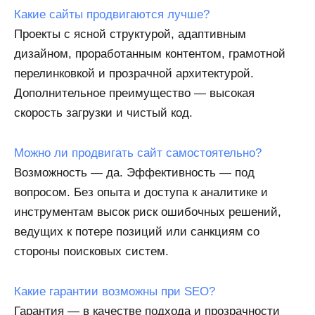
Какие сайты продвигаются лучше?
Проекты с ясной структурой, адаптивным
дизайном, проработанным контентом, грамотной
перелинковкой и прозрачной архитектурой.
Дополнительное преимущество — высокая
скорость загрузки и чистый код.
Можно ли продвигать сайт самостоятельно?
Возможность — да. Эффективность — под
вопросом. Без опыта и доступа к аналитике и
инструментам высок риск ошибочных решений,
ведущих к потере позиций или санкциям со
стороны поисковых систем.
Какие гарантии возможны при SEO?
Гарантия — в качестве подхода и прозрачности