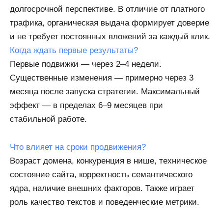
долгосрочной перспективе. В отличие от платного
трафика, органическая выдача формирует доверие
и не требует постоянных вложений за каждый клик.
Когда ждать первые результаты?
Первые подвижки — через 2–4 недели.
Существенные изменения — примерно через 3
месяца после запуска стратегии. Максимальный
эффект — в пределах 6–9 месяцев при
стабильной работе.
Что влияет на сроки продвижения?
Возраст домена, конкуренция в нише, техническое
состояние сайта, корректность семантического
ядра, наличие внешних факторов. Также играет
роль качество текстов и поведенческие метрики.