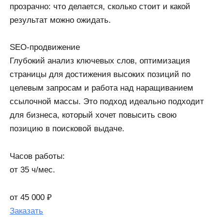
прозрачно: что делается, сколько стоит и какой
результат можно ожидать.
SEO-продвижение​
Глубокий анализ ключевых слов, оптимизация
страницы для достижения высоких позиций по
целевым запросам и работа над наращиванием
ссылочной массы. Это подход идеально подходит
для бизнеса, который хочет повысить свою
позицию в поисковой выдаче.
Часов работы:
от 35 ч/мес.​
от 45 000 ₽
Заказать