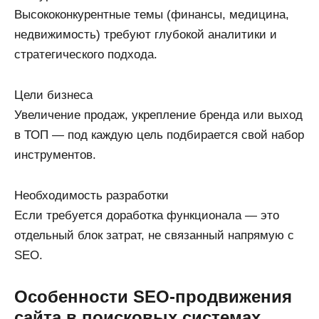
Высококонкурентные темы (финансы, медицина,
недвижимость) требуют глубокой аналитики и
стратегического подхода.
Цели бизнеса
Увеличение продаж, укрепление бренда или выход
в ТОП — под каждую цель подбирается свой набор
инструментов.
Необходимость разработки
Если требуется доработка функционала — это
отдельный блок затрат, не связанный напрямую с
SEO.
Особенности SEO-продвижения
сайта в поисковых системах