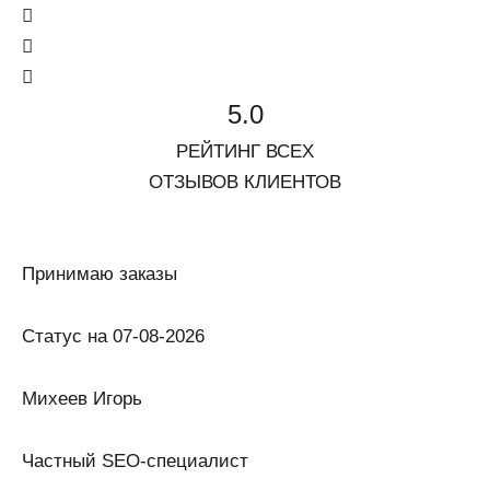
5.0
РЕЙТИНГ ВСЕХ
ОТЗЫВОВ КЛИЕНТОВ
Принимаю заказы
Статус на 07-08-2026
Михеев Игорь
Частный SEO-специалист