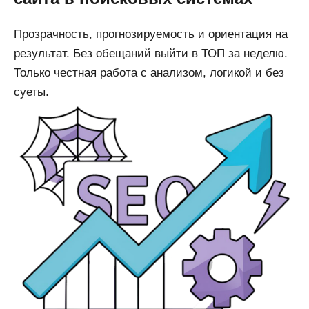
Прозрачность, прогнозируемость и ориентация на
результат. Без обещаний выйти в ТОП за неделю.
Только честная работа с анализом, логикой и без
суеты.