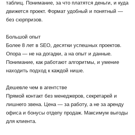
таблиц. Понимание, за что платятся деньги, и куда
движется проект. Формат удобный и понятный —
без сюрпризов.
Большой опыт
Более 8 лет в SEO, десятки успешных проектов.
Опора — не на догадки, а на опыт и данные.
Понимание, как работают алгоритмы, и умение
находить подход к каждой нише.
Дешевле чем в агентстве
Прямой контакт без менеджеров, секретарей и
лишнего звена. Цена — за работу, а не за аренду
офиса и бонусы отделу продаж. Максимум выгоды
для клиента.