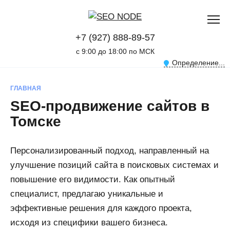
Перейти
к
содержанию
+7 (927) 888-89-57
с 9:00 до 18:00 по МСК
Определение...
ГЛАВНАЯ
SEO-продвижение сайтов в
Томске
Персонализированный подход, направленный на
улучшение позиций сайта в поисковых системах и
повышение его видимости. Как опытный
специалист, предлагаю уникальные и
эффективные решения для каждого проекта,
исходя из специфики вашего бизнеса.