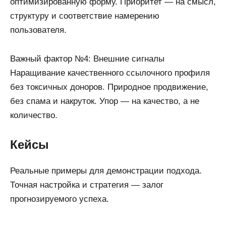
оптимизированную форму. Приоритет — на смысл,
структуру и соответствие намерению
пользователя.
Важный фактор №4: Внешние сигналы
Наращивание качественного ссылочного профиля
без токсичных доноров. Природное продвижение,
без спама и накруток. Упор — на качество, а не
количество.
Кейсы
Реальные примеры для демонстрации подхода.
Точная настройка и стратегия — залог
прогнозируемого успеха.