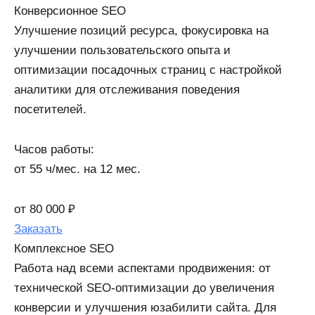
Конверсионное SEO
Улучшение позиций ресурса, фокусировка на
улучшении пользовательского опыта и
оптимизации посадочных страниц с настройкой
аналитики для отслеживания поведения
посетителей.
Часов работы:
от 55 ч/мес. на 12 мес.
от 80 000 ₽
Заказать
Комплексное SEO
Работа над всеми аспектами продвижения: от
технической SEO-оптимизации до увеличения
конверсии и улучшения юзабилити сайта. Для