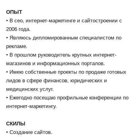
ОПЫТ
• В сео, интернет-маркетинге и сайтостроении с
2006 года.
• Являюсь дипломированным специалистом по
рекламе.
• В прошлом руководитель крупных интернет-
магазинов и информационных порталов.
• Имею собственные проекты по продаже готовых
лидов в сфере финансов, юридических и
медицинских услуг.
• Ежегодно посещаю профильные конференции по
интернет-маркетингу.
СКИЛЫ
• Создание сайтов.