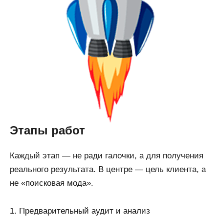
Этапы работ
Каждый этап — не ради галочки, а для получения
реального результата. В центре — цель клиента, а
не «поисковая мода».
1. Предварительный аудит и анализ