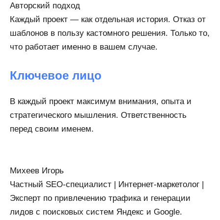
Авторский подход
Каждый проект — как отдельная история. Отказ от
шаблонов в пользу кастомного решения. Только то,
что работает именно в вашем случае.
Ключевое лицо
В каждый проект максимум внимания, опыта и
стратегического мышления. Ответственность
перед своим именем.
Михеев Игорь
Частный SEO-специалист | Интернет-маркетолог |
Эксперт по привлечению трафика и генерации
лидов с поисковых систем Яндекс и Google.