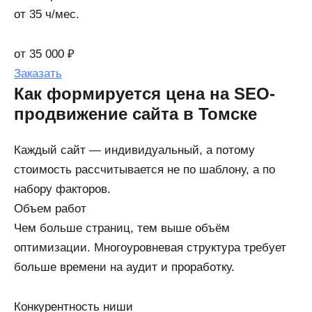
от 35 ч/мес.
от 35 000 ₽
Заказать
Как формируется цена на SEO-
продвижение сайта в Томске
Каждый сайт — индивидуальный, а потому
стоимость рассчитывается не по шаблону, а по
набору факторов.
Объем работ
Чем больше страниц, тем выше объём
оптимизации. Многоуровневая структура требует
больше времени на аудит и проработку.
Конкурентность ниши