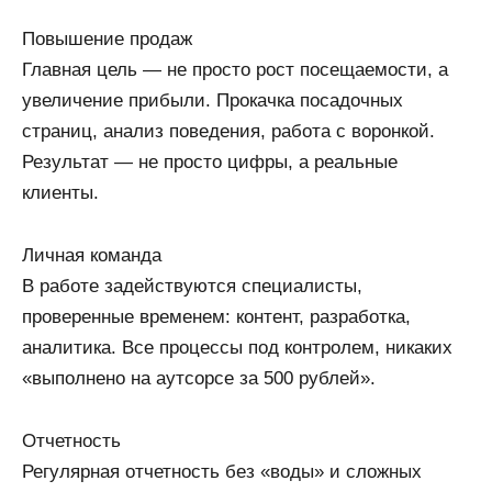
Повышение продаж
Главная цель — не просто рост посещаемости, а
увеличение прибыли. Прокачка посадочных
страниц, анализ поведения, работа с воронкой.
Результат — не просто цифры, а реальные
клиенты.
Личная команда
В работе задействуются специалисты,
проверенные временем: контент, разработка,
аналитика. Все процессы под контролем, никаких
«выполнено на аутсорсе за 500 рублей».
Отчетность
Регулярная отчетность без «воды» и сложных