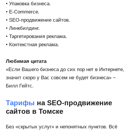
• Упаковка бизнеса.
• E-Commerce.
• SEO-продвижение сайтов.
• Линкбилдинг.
• Таргетирования реклама.
• Контекстная реклама.
Любимая цитата
«Если Вашего бизнеса до сих пор нет в Интернете,
значит скоро у Вас совсем не будет бизнеса» ~
Билл Гейтс.
Тарифы
на SEO-продвижение
сайтов в Томске
Без «скрытых услуг» и непонятных пунктов. Всё