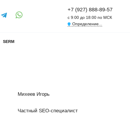
+7 (927) 888-89-57
с 9:00 до 18:00 по МСК
Определение...
SERM
Михеев Игорь
Частный SEO-специалист