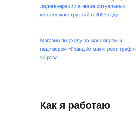
лидогенерации в нише ритуальных
металлоконструкций в 2025 году
Магазин по уходу за маникюром и
педикюром «Гранд Алмаз»: рост трафик
х3 раза
Как я работаю