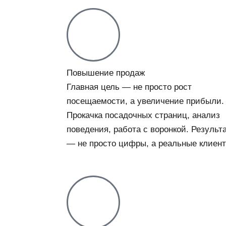
Повышение продаж
Главная цель — не просто рост
посещаемости, а увеличение прибыли.
Прокачка посадочных страниц, анализ
поведения, работа с воронкой. Результ
— не просто цифры, а реальные клиент