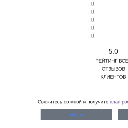
5.0
РЕЙТИНГ ВС
ОТЗЫВОВ
КЛИЕНТОВ
Свяжитесь со мной и получите
план ро
Telegram