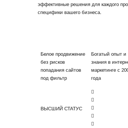
эффективные решения для каждого прое
специфики вашего бизнеса.
Белое продвижение
Богатый опыт и
без рисков
знания в интерн
попадания сайтов
маркетинге с 20
под фильтр
года
ВЫСШИЙ СТАТУС