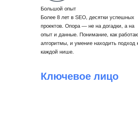
Большой опыт
Более 8 лет в SEO, десятки успешных
проектов. Опора — не на догадки, а на
опыт и данные. Понимание, как работа
алгоритмы, и умение находить подход 
каждой нише.
Ключевое лицо