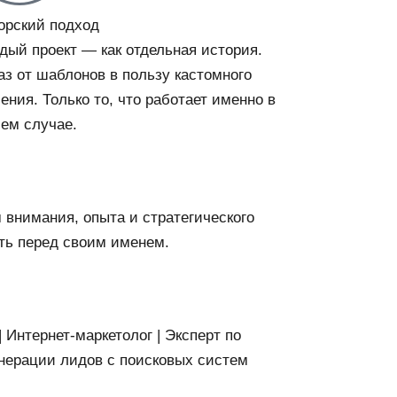
орский подход
дый проект — как отдельная история.
аз от шаблонов в пользу кастомного
ения. Только то, что работает именно в
ем случае.
 внимания, опыта и стратегического
ть перед своим именем.
Интернет-маркетолог | Эксперт по
нерации лидов с поисковых систем