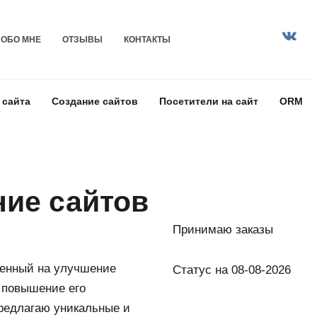
ОБО МНЕ
ОТЗЫВЫ
КОНТАКТЫ
 сайта
Создание сайтов
Посетители на сайт
ORM
ие сайтов
Принимаю заказы
ленный на улучшение
Статус на 08-08-2026
 повышение его
редлагаю уникальные и