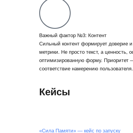
Важный фактор №3: Контент
Сильный контент формирует доверие и
метрики. Не просто текст, а ценность,
оптимизированную форму. Приоритет —
соответствие намерению пользователя.
Кейсы
«Сила Памяти» — кейс по запуску