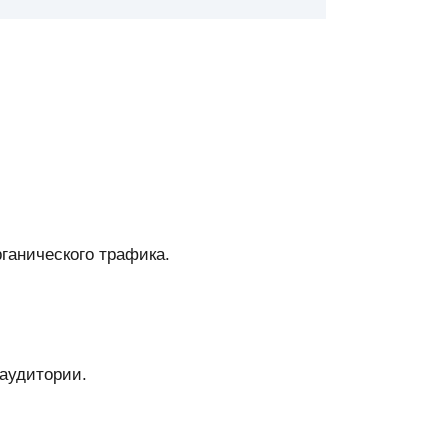
ганического трафика.
аудитории.