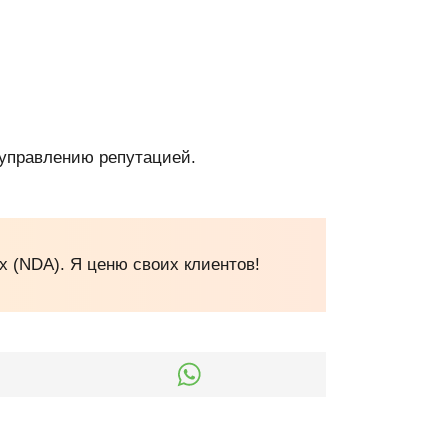
 управлению репутацией.
 (NDA). Я ценю своих клиентов!