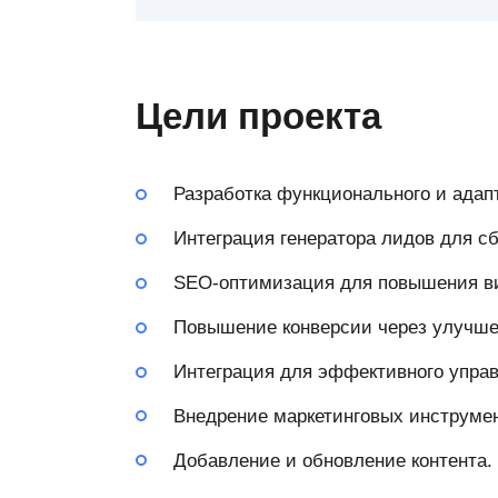
Цели проекта
Разработка функционального и адап
Интеграция генератора лидов для сб
SEO-оптимизация для повышения вид
Повышение конверсии через улучшен
Интеграция для эффективного упра
Внедрение маркетинговых инструмен
Добавление и обновление контента.