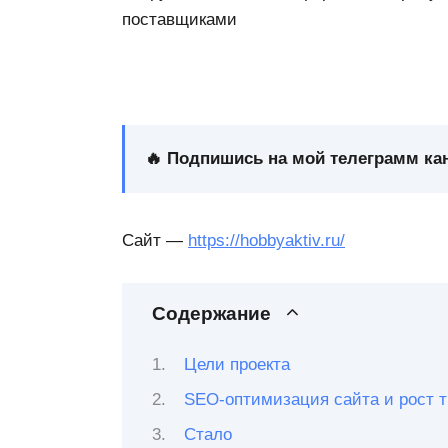
поставщиками
🔥 Подпишись на мой телеграмм кан
Сайт —
https://hobbyaktiv.ru/
Содержание
Цели проекта
SEO-оптимизация сайта и рост т
Стало