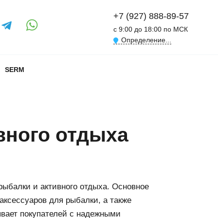
+7 (927) 888-89-57
с 9:00 до 18:00 по МСК
Определение...
SERM
вного отдыха
ыбалки и активного отдыха. Основное
аксессуаров для рыбалки, а также
ывает покупателей с надежными