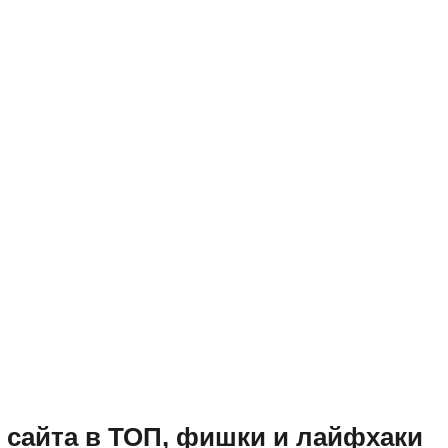
 сайта в ТОП, фишки и лайфхаки