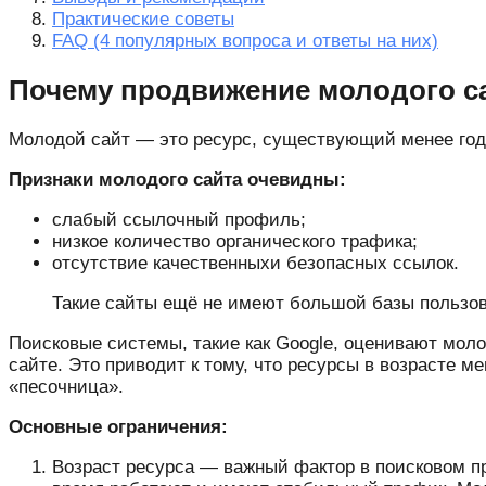
Практические советы
FAQ (4 популярных вопроса и ответы на них)
Почему продвижение молодого са
Молодой сайт — это ресурс, существующий менее года
Признаки молодого сайта очевидны:
слабый ссылочный профиль;
низкое количество органического трафика;
отсутствие качественныхи безопасных ссылок.
Такие сайты ещё не имеют большой базы пользова
Поисковые системы, такие как Google, оценивают мол
сайте. Это приводит к тому, что ресурсы в возрасте 
«песочница».
Основные ограничения:
Возраст ресурса — важный фактор в поисковом п