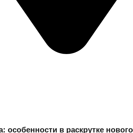
: особенности в раскрутке нового