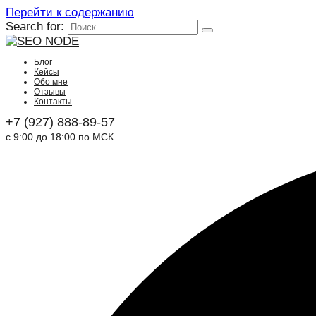
Перейти к содержанию
Search for:
Блог
Кейсы
Обо мне
Отзывы
Контакты
+7 (927) 888-89-57
с 9:00 до 18:00 по МСК