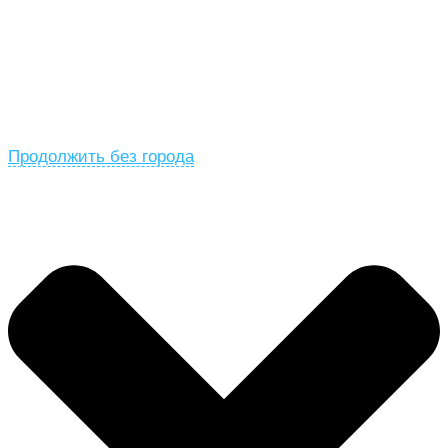
Продолжить без города