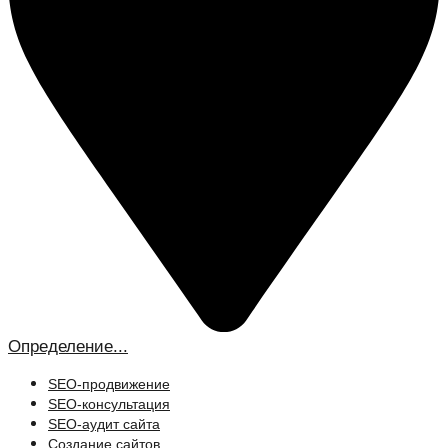
Определение...
SEO-продвижение
SEO-консультация
SEO-аудит сайта
Создание сайтов