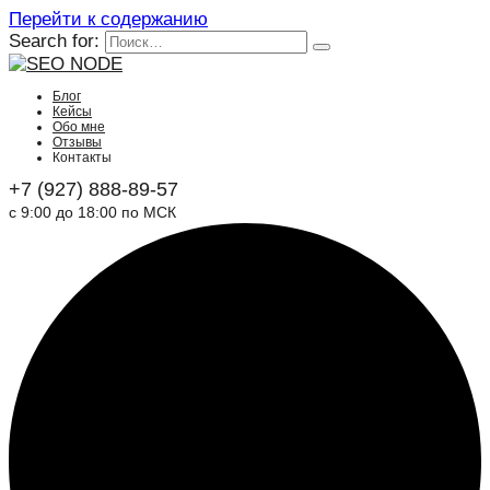
Перейти к содержанию
Search for:
Блог
Кейсы
Обо мне
Отзывы
Контакты
+7 (927) 888-89-57
с 9:00 до 18:00 по МСК