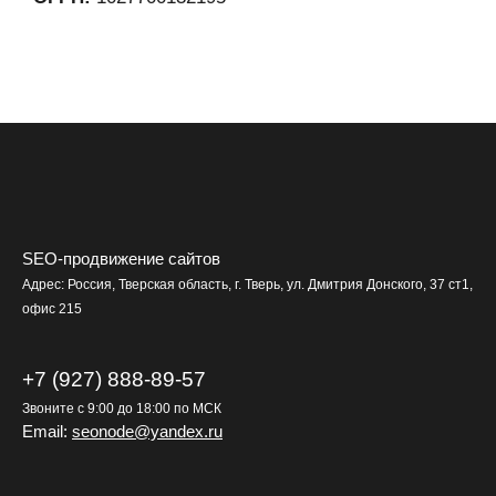
SEO-продвижение сайтов
Адрес: Россия, Тверская область, г. Тверь, ул. Дмитрия Донского, 37 ст1,
офис 215
+7 (927) 888-89-57
Звоните с 9:00 до 18:00 по МСК
Email:
seonode@yandex.ru