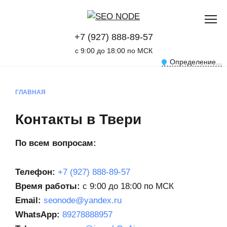
+7 (927) 888-89-57
с 9:00 до 18:00 по МСК
Определение...
ГЛАВНАЯ
Контакты в Твери
По всем вопросам:
Телефон:
+7 (927) 888-89-57
Время работы:
с 9:00 до 18:00 по МСК
Email:
seonode@yandex.ru
WhatsApp:
89278888957