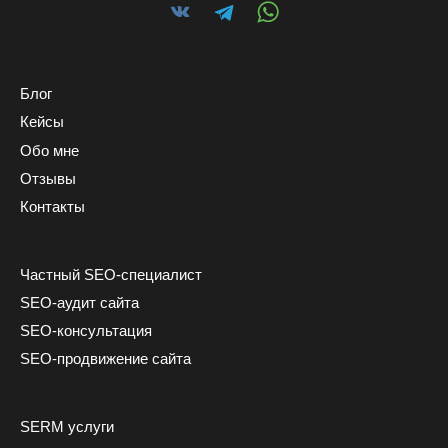
Блог
Кейсы
Обо мне
Отзывы
Контакты
Частный SEO-специалист
SEO-аудит сайта
SEO-консультация
SEO-продвижение сайта
SERM услуги