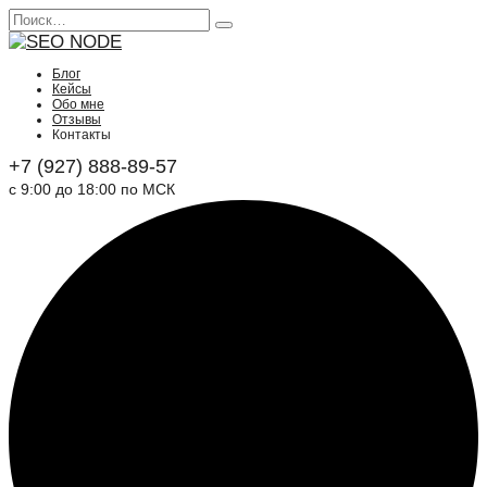
Блог
Кейсы
Обо мне
Отзывы
Контакты
+7 (927) 888-89-57
с 9:00 до 18:00 по МСК