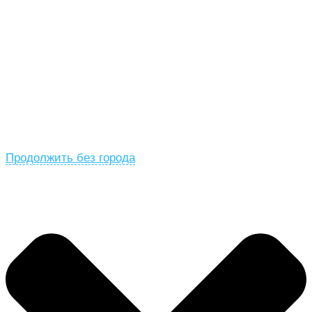
Продолжить без города