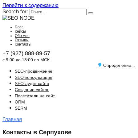
Перейти к содержанию
Search for:
Блог
Кейсы
Обо мне
Отзывы
Контакты
+7 (927) 888-89-57
с 9:00 до 18:00 по МСК
Определение...
SEO-продвижение
SEO-консультация
SEO-аудит сайта
Создание сайтов
Посетители на сайт
ORM
SERM
Главная
Контакты в Серпухове