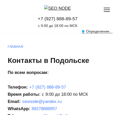
+7 (927) 888-89-57
с 9:00 до 18:00 по МСК
Определение...
ГЛАВНАЯ
Контакты в Подольске
По всем вопросам:
Телефон:
+7 (927) 888-89-57
Время работы:
с 9:00 до 18:00 по МСК
Email:
seonode@yandex.ru
WhatsApp:
89278888957