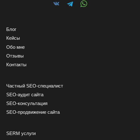
Блог
Кейсы
Обо мне
Отзывы
Контакты
Частный SEO-специалист
SEO-аудит сайта
SEO-консультация
SEO-продвижение сайта
SERM услуги