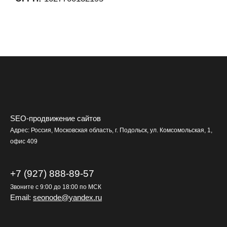
SEO-продвижение сайтов
Адрес: Россия, Московская область, г. Подольск, ул. Комсомольская, 1,
офис 409
+7 (927) 888-89-57
Звоните с 9:00 до 18:00 по МСК
Email:
seonode@yandex.ru