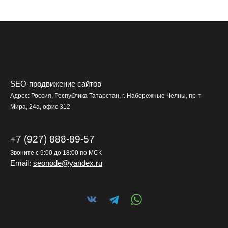
SEO-продвижение сайтов
Адрес: Россия, Республика Татарстан, г. Набережные Челны, ​пр-т
Мира, 24а, офис 312
+7 (927) 888-89-57
Звоните с 9:00 до 18:00 по МСК
Email:
seonode@yandex.ru