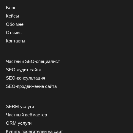
Блог
Кейсы
Обо мне
Отзывы
Контакты
Частный SEO-специалист
SEO-аудит сайта
SEO-консультация
SEO-продвижение сайта
SERM услуги
Частный вебмастер
ORM услуги
Купить посетителей на сайт