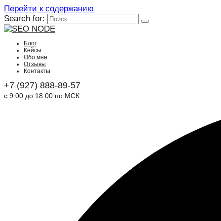
Перейти к содержанию
Search for:
Блог
Кейсы
Обо мне
Отзывы
Контакты
+7 (927) 888-89-57
с 9:00 до 18:00 по МСК