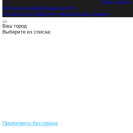
© 2026 «SeoNode». Все права защищены.
Карта сайта
Политика конфиденциальности
Согласие на обработку персональных данных
Ваш город
Выберите из списка:
Продолжить без города