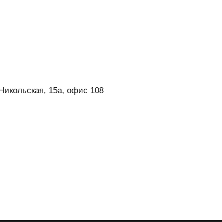
 Никольская, 15а, офис 108